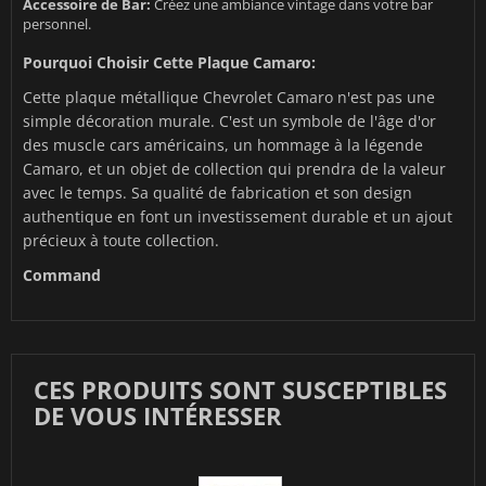
Accessoire de Bar:
Créez une ambiance vintage dans votre bar
personnel.
Pourquoi Choisir Cette Plaque Camaro:
Cette plaque métallique Chevrolet Camaro n'est pas une
simple décoration murale. C'est un symbole de l'âge d'or
des muscle cars américains, un hommage à la légende
Camaro, et un objet de collection qui prendra de la valeur
avec le temps. Sa qualité de fabrication et son design
authentique en font un investissement durable et un ajout
précieux à toute collection.
Command
CES PRODUITS SONT SUSCEPTIBLES
DE VOUS INTÉRESSER