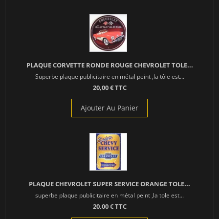
PLAQUE CORVETTE RONDE ROUGE CHEVROLET TOLE...
Superbe plaque publicitaire en métal peint ,la tôle est...
20,00 € TTC
Ajouter Au Panier
PLAQUE CHEVROLET SUPER SERVICE ORANGE TOLE...
superbe plaque publicitaire en métal peint ,la tole est...
20,00 € TTC