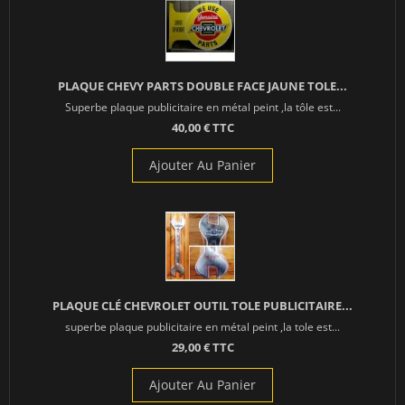
PLAQUE CHEVY PARTS DOUBLE FACE JAUNE TOLE...
Superbe plaque publicitaire en métal peint ,la tôle est...
40,00 € TTC
Ajouter Au Panier
PLAQUE CLÉ CHEVROLET OUTIL TOLE PUBLICITAIRE...
superbe plaque publicitaire en métal peint ,la tole est...
29,00 € TTC
Ajouter Au Panier