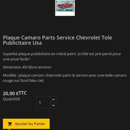
Plaque Camaro Parts Service Chevrolet Tole
Publicitaire Usa
Superbe plaque publicitaire en métal peint ,la tôle est pré-percé pour
une pose facile !
Dimension 45/30cm environ
Modèle : plaque camaro chevrolet parts & service avec une belle camaro
rouge sur fond bleu ciel.
TTC
20,00 €
Quantité
Ajouter Au Panier
