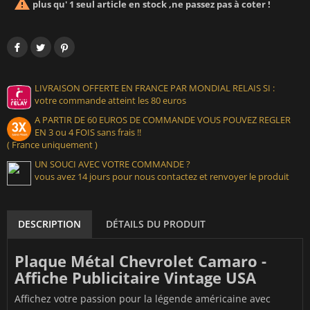

plus qu' 1 seul article en stock ,ne passez pas à coter !
LIVRAISON OFFERTE EN FRANCE PAR MONDIAL RELAIS SI :
votre commande atteint les 80 euros
A PARTIR DE 60 EUROS DE COMMANDE VOUS POUVEZ REGLER
EN 3 ou 4 FOIS sans frais !!
( France uniquement )
UN SOUCI AVEC VOTRE COMMANDE ?
vous avez 14 jours pour nous contactez et renvoyer le produit
DESCRIPTION
DÉTAILS DU PRODUIT
Plaque Métal Chevrolet Camaro -
Affiche Publicitaire Vintage USA
Affichez votre passion pour la légende américaine avec