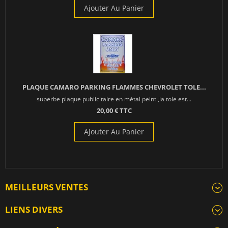
Ajouter Au Panier
PLAQUE CAMARO PARKING FLAMMES CHEVROLET TOLE...
superbe plaque publicitaire en métal peint ,la tole est...
20,00 € TTC
Ajouter Au Panier
MEILLEURS VENTES
LIENS DIVERS