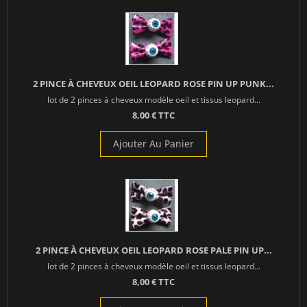
2 PINCE À CHEVEUX OEIL LEOPARD ROSE PIN UP PUNK...
lot de 2 pinces à cheveux modèle oeil et tissus leopard...
8,00 € TTC
Ajouter Au Panier
2 PINCE À CHEVEUX OEIL LEOPARD ROSE PALE PIN UP...
lot de 2 pinces à cheveux modèle oeil et tissus leopard...
8,00 € TTC