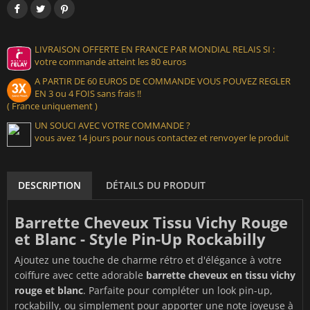
LIVRAISON OFFERTE EN FRANCE PAR MONDIAL RELAIS SI :
votre commande atteint les 80 euros
A PARTIR DE 60 EUROS DE COMMANDE VOUS POUVEZ REGLER
EN 3 ou 4 FOIS sans frais !!
( France uniquement )
UN SOUCI AVEC VOTRE COMMANDE ?
vous avez 14 jours pour nous contactez et renvoyer le produit
DESCRIPTION
DÉTAILS DU PRODUIT
Barrette Cheveux Tissu Vichy Rouge
et Blanc - Style Pin-Up Rockabilly
Ajoutez une touche de charme rétro et d'élégance à votre
coiffure avec cette adorable
barrette cheveux en tissu vichy
rouge et blanc
. Parfaite pour compléter un look pin-up,
rockabilly, ou simplement pour apporter une note joyeuse à