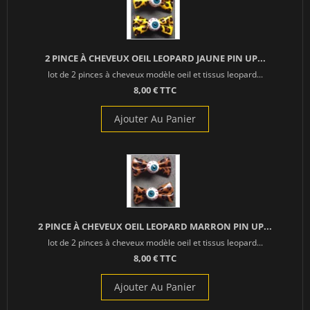
2 PINCE À CHEVEUX OEIL LEOPARD JAUNE PIN UP...
lot de 2 pinces à cheveux modèle oeil et tissus leopard...
8,00 € TTC
Ajouter Au Panier
2 PINCE À CHEVEUX OEIL LEOPARD MARRON PIN UP...
lot de 2 pinces à cheveux modèle oeil et tissus leopard...
8,00 € TTC
Ajouter Au Panier