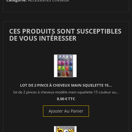
CES PRODUITS SONT SUSCEPTIBLES
DE VOUS INTÉRESSER
LOT DE 2 PINCE À CHEVEUX MAIN SQUELETTE 15...
lot de 2 pinces à cheveux modèle main squelette 15 couleur au...
8,00 € TTC
Ajouter Au Panier