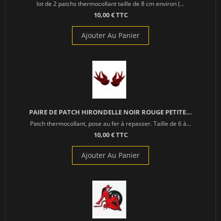
lot de 2 patchs thermocollant taille de 8 cm environ (...
10,00 € TTC
Ajouter Au Panier
PAIRE DE PATCH HIRONDELLE NOIR ROUGE PETITE...
Patch thermocollant, pose au fer à repasser. Taille de 6 à...
10,00 € TTC
Ajouter Au Panier