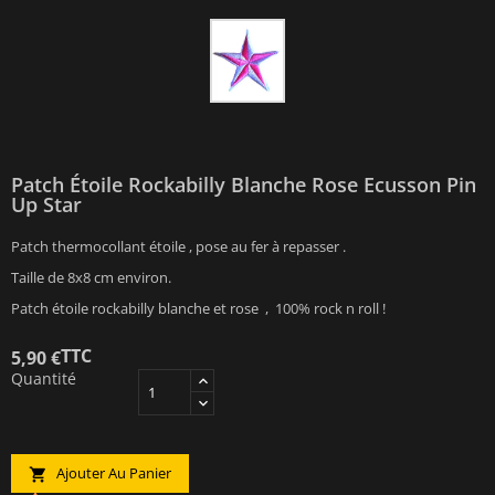
Patch Étoile Rockabilly Blanche Rose Ecusson Pin
Up Star
Patch thermocollant étoile , pose au fer à repasser .
Taille de 8x8 cm environ.
Patch étoile rockabilly blanche et rose , 100% rock n roll !
TTC
5,90 €
Quantité
Ajouter Au Panier
