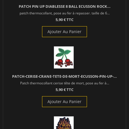
PATCH PIN UP DIABLESSE 8 BALL ECUSSON ROCK...
patch thermocollant, pose au fer à repasser. taille de 6...
5,90 € TTC
Ajouter Au Panier
PATCH-CERISE-CRANE-TETE-DE-MORT-ECUSSON-PIN-UP-...
Patch thermocollant cerise tête de mort, pose au fer à...
5,90 € TTC
Ajouter Au Panier