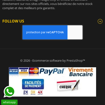
directement sur nos sites officiels, vous bénéficiez de notre stock
complet et des meilleurs prix garantis.
FOLLOW US
© 2026 - Ecommerce software by PrestaShop™
whatsapp