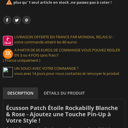

plus qu' 1 seul article en stock ,ne passez pas à coter !
LIVRAISON OFFERTE EN FRANCE PAR MONDIAL RELAIS SI :
votre commande atteint les 80 euros
A PARTIR DE 60 EUROS DE COMMANDE VOUS POUVEZ REGLER
EN 3 ou 4 FOIS sans frais !!
( France uniquement )
UN SOUCI AVEC VOTRE COMMANDE ?
vous avez 14 jours pour nous contactez et renvoyer le produit
DESCRIPTION
DÉTAILS DU PRODUIT
Écusson Patch Étoile Rockabilly Blanche
& Rose - Ajoutez une Touche Pin-Up à
Votre Style !