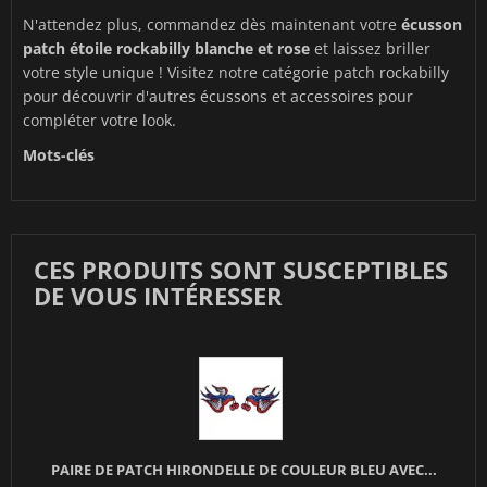
N'attendez plus, commandez dès maintenant votre
écusson
patch étoile rockabilly blanche et rose
et laissez briller
votre style unique ! Visitez notre catégorie
patch rockabilly
pour découvrir d'autres écussons et accessoires pour
compléter votre look.
Mots-clés
CES PRODUITS SONT SUSCEPTIBLES
DE VOUS INTÉRESSER
PAIRE DE PATCH HIRONDELLE DE COULEUR BLEU AVEC...