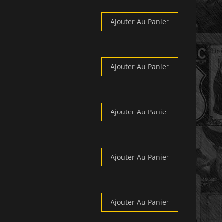
Ajouter Au Panier
Ajouter Au Panier
Ajouter Au Panier
Ajouter Au Panier
Ajouter Au Panier