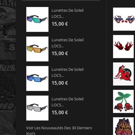
Lunettes De Soleil
LOCS...
15,00 €
Lunettes De Soleil
LOCS...
15,00 €
Lunettes De Soleil
LOCS...
15,00 €
Lunettes De Soleil
LOCS...
15,00 €
Voir Les Nouveautés Des 30 Derniers
Jours