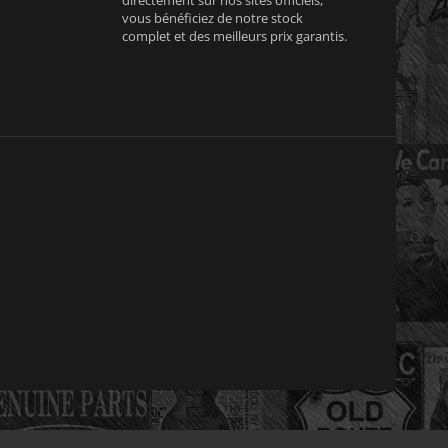
vous bénéficiez de notre stock
complet et des meilleurs prix garantis.