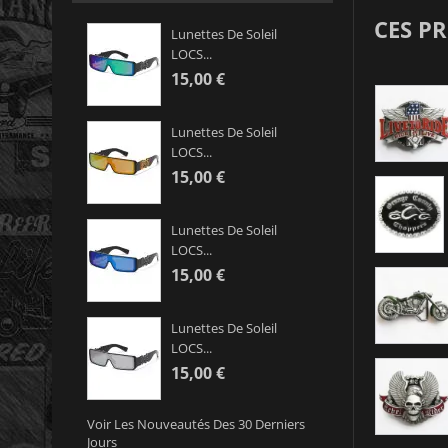
CES P
Lunettes De Soleil
LOCS...
15,00 €
Lunettes De Soleil
LOCS...
15,00 €
Lunettes De Soleil
LOCS...
15,00 €
Lunettes De Soleil
LOCS...
15,00 €
Voir Les Nouveautés Des 30 Derniers
Jours