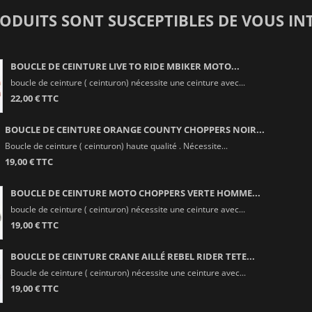
RODUITS SONT SUSCEPTIBLES DE VOUS IN
BOUCLE DE CEINTURE LIVE TO RIDE MBIKER MOTO...
boucle de ceinture ( ceinturon) nécessite une ceinture avec...
22,00 € TTC
BOUCLE DE CEINTURE ORANGE COUNTY CHOPPERS NOIR...
Boucle de ceinture ( ceinturon) haute qualité . Nécessite...
19,00 € TTC
BOUCLE DE CEINTURE MOTO CHOPPERS VERTE HOMME...
boucle de ceinture ( ceinturon) nécessite une ceinture avec...
19,00 € TTC
BOUCLE DE CEINTURE CRANE AILLÉ REBEL RIDER TETE...
Boucle de ceinture ( ceinturon) nécessite une ceinture avec...
19,00 € TTC