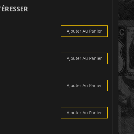
TÉRESSER
Ajouter Au Panier
Ajouter Au Panier
Ajouter Au Panier
Ajouter Au Panier