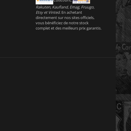
Cdiscount,
Rakuten, Kaufland, Emag, Fruugo,
Etsy et Vinted
. En achetant
directement sur nos sites officiels,
vous bénéficiez de notre stock
complet et des meilleurs prix garantis.