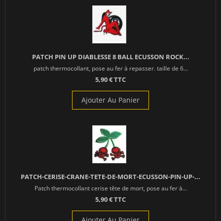
PATCH PIN UP DIABLESSE 8 BALL ECUSSON ROCK...
patch thermocollant, pose au fer à repasser. taille de 6...
5,90 € TTC
Ajouter Au Panier
PATCH-CERISE-CRANE-TETE-DE-MORT-ECUSSON-PIN-UP-...
Patch thermocollant cerise tête de mort, pose au fer à...
5,90 € TTC
Ajouter Au Panier