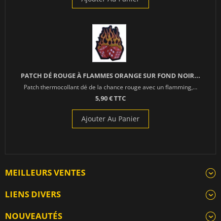
PATCH DÉ ROUGE À FLAMMES ORANGE SUR FOND NOIR...
Patch thermocollant dé de la chance rouge avec un flamming,...
5,90 € TTC
Ajouter Au Panier
MEILLEURS VENTES
LIENS DIVERS
NOUVEAUTÉS