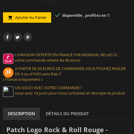

disponible , profitez en !!
Ajouter Au Panier

LIVRAISON OFFERTE EN FRANCE PAR MONDIAL RELAIS SI :
votre commande atteint les 80 euros
A PARTIR DE 60 EUROS DE COMMANDE VOUS POUVEZ REGLER
EN 3 ou 4 FOIS sans frais !!
( France uniquement )
UN SOUCI AVEC VOTRE COMMANDE ?
vous avez 14 jours pour nous contactez et renvoyer le produit
DESCRIPTION
DÉTAILS DU PRODUIT
Patch Logo Rock & Roll Rouge -