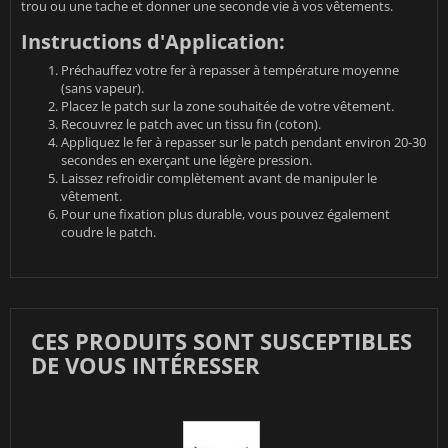
trou ou une tache et donner une seconde vie à vos vêtements.
Instructions d'Application:
Préchauffez votre fer à repasser à température moyenne
(sans vapeur).
Placez le patch sur la zone souhaitée de votre vêtement.
Recouvrez le patch avec un tissu fin (coton).
Appliquez le fer à repasser sur le patch pendant environ 20-30
secondes en exerçant une légère pression.
Laissez refroidir complètement avant de manipuler le
vêtement.
Pour une fixation plus durable, vous pouvez également
coudre le patch.
CES PRODUITS SONT SUSCEPTIBLES
DE VOUS INTÉRESSER