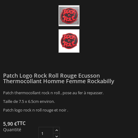
Patch Logo Rock Roll Rouge Ecusson
Thermocollant Homme Femme Rockabilly
Patch thermocollant rock n roll , pose au fer à repasser.
Taille de 7.5 x 6.5cm environ.
Patch logo rock n roll rouge et noir .
TTC
5,90 €
Quantité