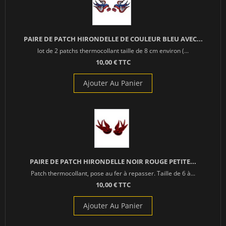
PAIRE DE PATCH HIRONDELLE DE COULEUR BLEU AVEC...
lot de 2 patchs thermocollant taille de 8 cm environ (...
10,00 € TTC
Ajouter Au Panier
PAIRE DE PATCH HIRONDELLE NOIR ROUGE PETITE...
Patch thermocollant, pose au fer à repasser. Taille de 6 à...
10,00 € TTC
Ajouter Au Panier