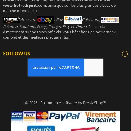
www.hotrodspirit.com
, ainsi que sur les plus grandes places de
marché mondiales :
Amazon,
eBay,
Cdiscount,
Rakuten, Kaufland, Emag, Fruugo, Etsy et Vinted
. En achetant
directement sur nos sites officiels, vous bénéficiez de notre stock
complet et des meilleurs prix garantis.
FOLLOW US
© 2026 - Ecommerce software by PrestaShop™