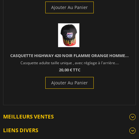
Ajouter Au Panier
CASQUETTE HIGHWAY 420 NOIR FLAMME ORANGE HOMME...
Casquette adulte taille unique , avec réglage à l'arrière....
20,00 € TTC
Ajouter Au Panier
MEILLEURS VENTES
LIENS DIVERS