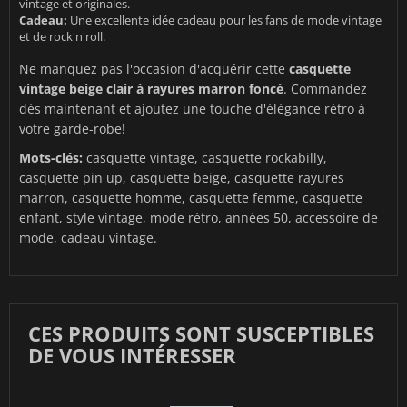
vintage et originales.
Cadeau:
Une excellente idée cadeau pour les fans de mode vintage
et de rock'n'roll.
Ne manquez pas l'occasion d'acquérir cette
casquette
vintage beige clair à rayures marron foncé
. Commandez
dès maintenant et ajoutez une touche d'élégance rétro à
votre garde-robe!
Mots-clés:
casquette vintage, casquette rockabilly,
casquette pin up, casquette beige, casquette rayures
marron, casquette homme, casquette femme, casquette
enfant, style vintage, mode rétro, années 50, accessoire de
mode, cadeau vintage.
CES PRODUITS SONT SUSCEPTIBLES
DE VOUS INTÉRESSER