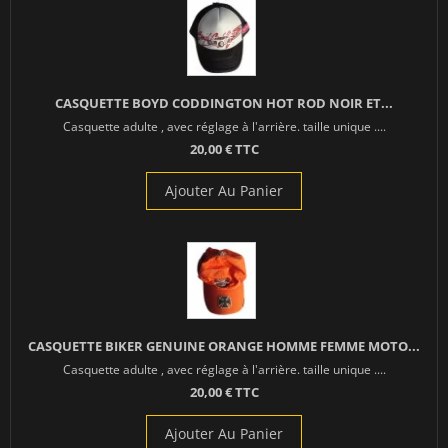
CASQUETTE BOYD CODDINGTON HOT ROD NOIR ET...
Casquette adulte , avec réglage à l'arrière. taille unique ....
20,00 € TTC
Ajouter Au Panier
CASQUETTE BIKER GENUINE ORANGE HOMME FEMME MOTO...
Casquette adulte , avec réglage à l'arrière. taille unique ....
20,00 € TTC
Ajouter Au Panier