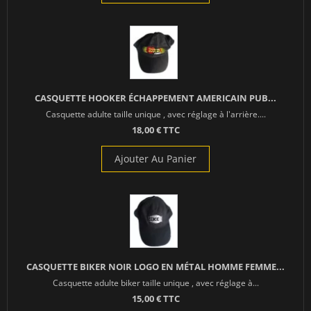
CASQUETTE HOOKER ÉCHAPPEMENT AMERICAIN PUB...
Casquette adulte taille unique , avec réglage à l'arrière....
18,00 € TTC
Ajouter Au Panier
CASQUETTE BIKER NOIR LOGO EN MÉTAL HOMME FEMME...
Casquette adulte biker taille unique , avec réglage à...
15,00 € TTC