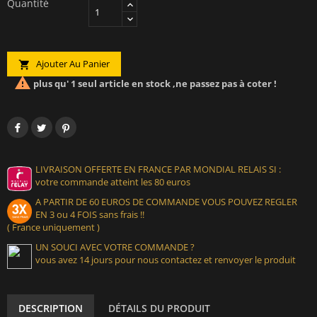
Quantité
Ajouter Au Panier


plus qu' 1 seul article en stock ,ne passez pas à coter !
LIVRAISON OFFERTE EN FRANCE PAR MONDIAL RELAIS SI :
votre commande atteint les 80 euros
A PARTIR DE 60 EUROS DE COMMANDE VOUS POUVEZ REGLER
EN 3 ou 4 FOIS sans frais !!
( France uniquement )
UN SOUCI AVEC VOTRE COMMANDE ?
vous avez 14 jours pour nous contactez et renvoyer le produit
DESCRIPTION
DÉTAILS DU PRODUIT