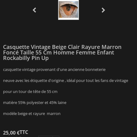
Casquette Vintage Beige Clair Rayure Marron
Foncé Taille 55 Cm Homme Femme Enfant
Rockabilly Pin Up
casquette vintage provenant d'une ancienne bonneterie
neuve avec les étiquette d'origine , idéal pour tout les fans de vintage
pour un tour de tête de 55 cm
matière 55% polyester et 45% laine
modéle beige et rayure marron
TTC
25,00 €