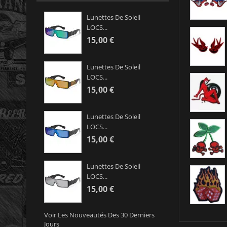
Lunettes De Soleil
LOCS...
15,00 €
Lunettes De Soleil
LOCS...
15,00 €
Lunettes De Soleil
LOCS...
15,00 €
Lunettes De Soleil
LOCS...
15,00 €
Voir Les Nouveautés Des 30 Derniers
Jours