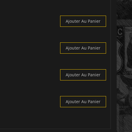
Ajouter Au Panier
Ajouter Au Panier
Ajouter Au Panier
Ajouter Au Panier