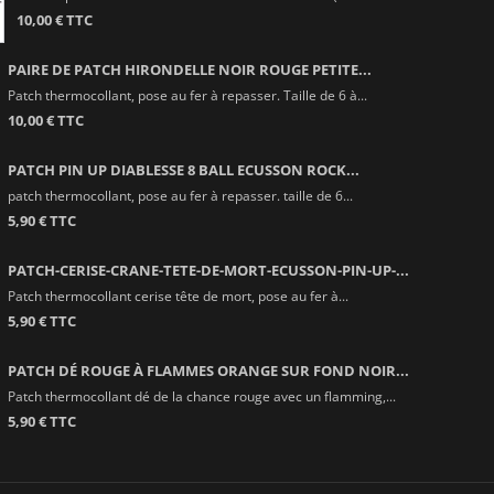
10,00 € TTC
PAIRE DE PATCH HIRONDELLE NOIR ROUGE PETITE...
Patch thermocollant, pose au fer à repasser. Taille de 6 à...
10,00 € TTC
PATCH PIN UP DIABLESSE 8 BALL ECUSSON ROCK...
patch thermocollant, pose au fer à repasser. taille de 6...
5,90 € TTC
PATCH-CERISE-CRANE-TETE-DE-MORT-ECUSSON-PIN-UP-...
Patch thermocollant cerise tête de mort, pose au fer à...
5,90 € TTC
PATCH DÉ ROUGE À FLAMMES ORANGE SUR FOND NOIR...
Patch thermocollant dé de la chance rouge avec un flamming,...
5,90 € TTC