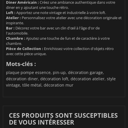
Diner Américain :
Créez une ambiance authentique dans votre
diner en y ajoutant une touche rétro.
Loft :
Apportez une note vintage et industrielle à votre loft.
Atelier :
Personnalisez votre atelier avec une décoration originale et
inspirante.
Bar :
Décorez votre bar avec un clin d'œil à l'âge d'or de
l'automobile.
Chambre :
Ajoutez une touche de fun et de caractère à votre
chambre.
Pièce de Collection :
Enrichissez votre collection d'objets rétro
avec cette pièce unique.
Mots-clés :
plaque pompe essence, pin-up, décoration garage,
décoration diner, décoration loft, décoration atelier, style
vintage, tôle métal, décoration mur
CES PRODUITS SONT SUSCEPTIBLES
DE VOUS INTÉRESSER