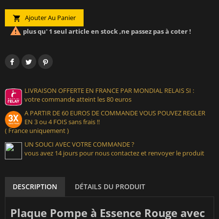
Ajouter Au Panier


plus qu' 1 seul article en stock ,ne passez pas à coter !
LIVRAISON OFFERTE EN FRANCE PAR MONDIAL RELAIS SI :
votre commande atteint les 80 euros
A PARTIR DE 60 EUROS DE COMMANDE VOUS POUVEZ REGLER
EN 3 ou 4 FOIS sans frais !!
( France uniquement )
UN SOUCI AVEC VOTRE COMMANDE ?
vous avez 14 jours pour nous contactez et renvoyer le produit
DESCRIPTION
DÉTAILS DU PRODUIT
Plaque Pompe à Essence Rouge avec