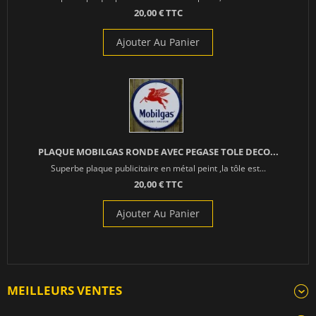
20,00 € TTC
Ajouter Au Panier
PLAQUE MOBILGAS RONDE AVEC PEGASE TOLE DECO...
Superbe plaque publicitaire en métal peint ,la tôle est...
20,00 € TTC
Ajouter Au Panier
MEILLEURS VENTES