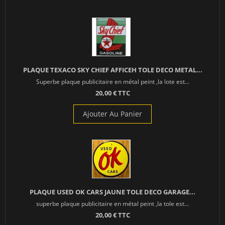
PLAQUE TEXACO SKY CHIEF AFFICEH TOLE DECO METAL...
Superbe plaque publicitaire en métal peint ,la lote est...
20,00 € TTC
Ajouter Au Panier
PLAQUE USED OK CARS JAUNE TOLE DECO GARAGE...
superbe plaque publicitaire en métal peint ,la tole est...
20,00 € TTC