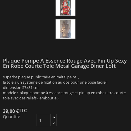
Plaque Pompe A Essence Rouge Avec Pin Up Sexy
En Robe Courte Tole Metal Garage Diner Loft
superbe plaque publicitaire en métal peint ,
la tole à un systeme de fixation au dos pour une pose facile !
dimension 57x31 cm
modele : plaque pompe à essence rouge et pin up en robe ultra courte
tole avec des reliefs ( emboutie )
TTC
39,00 €
Quantité