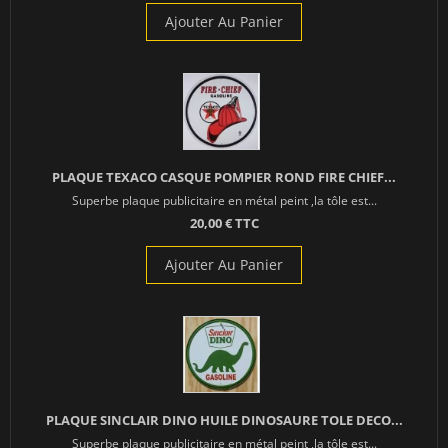
Ajouter Au Panier
PLAQUE TEXACO CASQUE POMPIER ROND FIRE CHIEF...
Superbe plaque publicitaire en métal peint ,la tôle est...
20,00 € TTC
Ajouter Au Panier
PLAQUE SINCLAIR DINO HUILE DINOSAURE TOLE DECO...
Superbe plaque publicitaire en métal peint ,la tôle est...