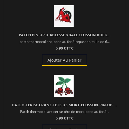
PATCH PIN UP DIABLESSE 8 BALL ECUSSON ROCK...
patch thermocollant, pose au fer à repasser. taille de 6...
5,90 € TTC
Ajouter Au Panier
PATCH-CERISE-CRANE-TETE-DE-MORT-ECUSSON-PIN-UP-...
Patch thermocollant cerise tête de mort, pose au fer à...
5,90 € TTC