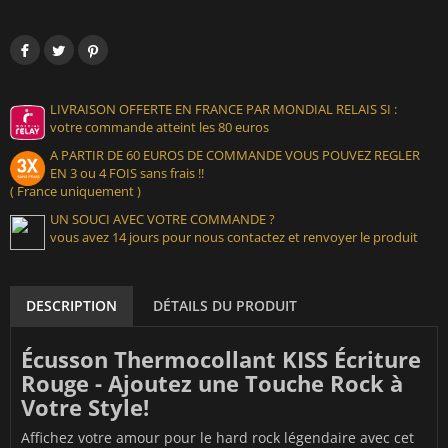
LIVRAISON OFFERTE EN FRANCE PAR MONDIAL RELAIS SI :
votre commande atteint les 80 euros
A PARTIR DE 60 EUROS DE COMMANDE VOUS POUVEZ REGLER
EN 3 ou 4 FOIS sans frais !!
( France uniquement )
UN SOUCI AVEC VOTRE COMMANDE ?
vous avez 14 jours pour nous contactez et renvoyer le produit
DESCRIPTION
DÉTAILS DU PRODUIT
Écusson Thermocollant KISS Écriture
Rouge - Ajoutez une Touche Rock à
Votre Style!
Affichez votre amour pour le hard rock légendaire avec cet