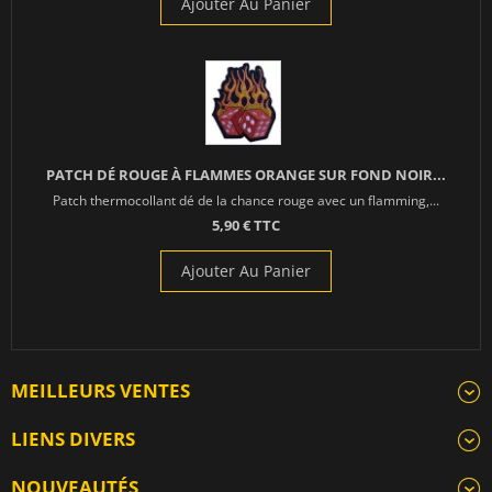
Ajouter Au Panier
PATCH DÉ ROUGE À FLAMMES ORANGE SUR FOND NOIR...
Patch thermocollant dé de la chance rouge avec un flamming,...
5,90 € TTC
Ajouter Au Panier
MEILLEURS VENTES
LIENS DIVERS
NOUVEAUTÉS