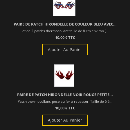
PAIRE DE PATCH HIRONDELLE DE COULEUR BLEU AVEC...
lot de 2 patchs thermocollant taille de 8 cm environ (...
10,00 € TTC
Ajouter Au Panier
PAIRE DE PATCH HIRONDELLE NOIR ROUGE PETITE...
Patch thermocollant, pose au fer à repasser. Taille de 6 à...
10,00 € TTC
Ajouter Au Panier