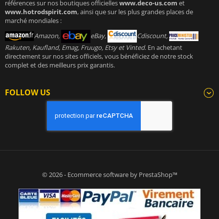
références sur nos boutiques officielles
www.deco-us.com
et
www.hotrodspirit.com
, ainsi que sur les plus grandes places de
marché mondiales :
Amazon,
eBay,
Cdiscount,
Rakuten, Kaufland, Emag, Fruugo, Etsy et Vinted
. En achetant
directement sur nos sites officiels, vous bénéficiez de notre stock
complet et des meilleurs prix garantis.
FOLLOW US
© 2026 - Ecommerce software by PrestaShop™