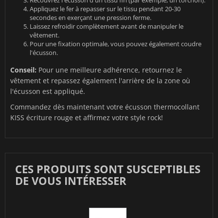
Appliquez le fer à repasser sur le tissu pendant 20-30
secondes en exerçant une pression ferme.
Laissez refroidir complètement avant de manipuler le
vêtement.
Pour une fixation optimale, vous pouvez également coudre
l'écusson.
Conseil:
Pour une meilleure adhérence, retournez le
vêtement et repassez également l'arrière de la zone où
l'écusson est appliqué.
Commandez dès maintenant votre écusson thermocollant
KISS écriture rouge et affirmez votre style rock!
CES PRODUITS SONT SUSCEPTIBLES
DE VOUS INTÉRESSER