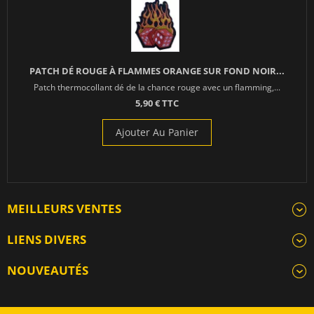
PATCH DÉ ROUGE À FLAMMES ORANGE SUR FOND NOIR...
Patch thermocollant dé de la chance rouge avec un flamming,...
5,90 € TTC
Ajouter Au Panier
MEILLEURS VENTES
LIENS DIVERS
NOUVEAUTÉS