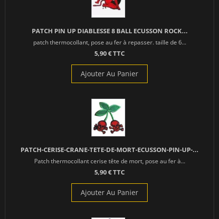
PATCH PIN UP DIABLESSE 8 BALL ECUSSON ROCK...
patch thermocollant, pose au fer à repasser. taille de 6...
5,90 € TTC
Ajouter Au Panier
PATCH-CERISE-CRANE-TETE-DE-MORT-ECUSSON-PIN-UP-...
Patch thermocollant cerise tête de mort, pose au fer à...
5,90 € TTC
Ajouter Au Panier