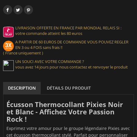
LIVRAISON OFFERTE EN FRANCE PAR MONDIAL RELAIS SI :
votre commande atteint les 80 euros
A PARTIR DE 60 EUROS DE COMMANDE VOUS POUVEZ REGLER
EN 3 ou 4 FOIS sans frais !!
( France uniquement )
UN SOUCI AVEC VOTRE COMMANDE ?
vous avez 14 jours pour nous contactez et renvoyer le produit
DESCRIPTION
DÉTAILS DU PRODUIT
Écusson Thermocollant Pixies Noir
et Blanc - Affichez Votre Passion
Rock !
Exprimez votre amour pour le groupe légendaire Pixies avec
cet écusson thermocollant stylé. Parfait pour personnaliser