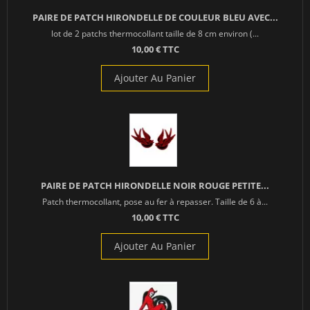
PAIRE DE PATCH HIRONDELLE DE COULEUR BLEU AVEC...
lot de 2 patchs thermocollant taille de 8 cm environ (...
10,00 € TTC
Ajouter Au Panier
PAIRE DE PATCH HIRONDELLE NOIR ROUGE PETITE...
Patch thermocollant, pose au fer à repasser. Taille de 6 à...
10,00 € TTC
Ajouter Au Panier