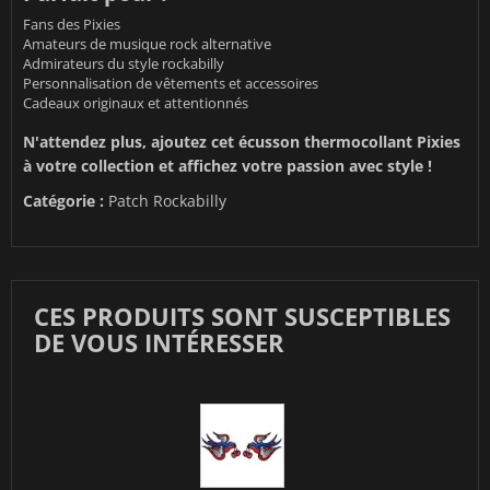
Fans des Pixies
Amateurs de musique rock alternative
Admirateurs du style rockabilly
Personnalisation de vêtements et accessoires
Cadeaux originaux et attentionnés
N'attendez plus, ajoutez cet écusson thermocollant Pixies
à votre collection et affichez votre passion avec style !
Catégorie :
Patch Rockabilly
CES PRODUITS SONT SUSCEPTIBLES
DE VOUS INTÉRESSER