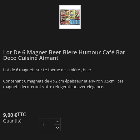
Lot De 6 Magnet Beer Biere Humour Café Bar
Deco Cuisine Aimant
Lot de 6 magnets sur te thème de la bière , beer
Contenant 6 magnets de 4 x2 cm épaisseur et environ 0.5cm , ces
magnets décoreront votre réfrigérateur avec élégance.
TTC
9,00 €
Quantité