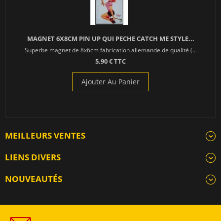
MAGNET 6X8CM PIN UP QUI PECHE CATCH ME STYLE...
Superbe magnet de 8x6cm fabrication allemande de qualité (...
5,90 € TTC
Ajouter Au Panier
MEILLEURS VENTES
LIENS DIVERS
NOUVEAUTÉS