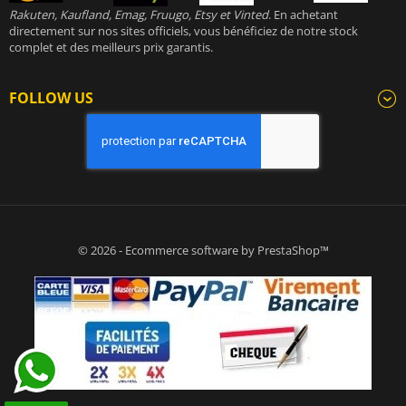
Rakuten, Kaufland, Emag, Fruugo, Etsy et Vinted
. En achetant
directement sur nos sites officiels, vous bénéficiez de notre stock
complet et des meilleurs prix garantis.
FOLLOW US
© 2026 - Ecommerce software by PrestaShop™