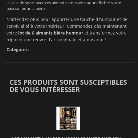
la salle de sport avec ces aimants amusants pour afficher votre
passion pour la bière.
N'attendez plus pour apporter une touche d'humour et de
convivialité à votre intérieur. Commandez dès maintenant
votre
lot de 6 aimants bière humour
et transformez votre
frigo en une œuvre d'art originale et amusante !
Catégorie :
CES PRODUITS SONT SUSCEPTIBLES
DE VOUS INTÉRESSER