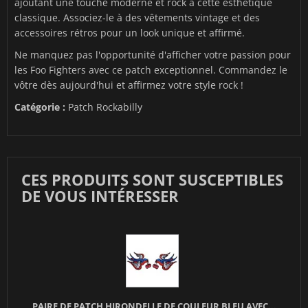
ajoutant une touche moderne et rock à cette esthétique
classique. Associez-le à des vêtements vintage et des
accessoires rétros pour un look unique et affirmé.
Ne manquez pas l'opportunité d'afficher votre passion pour
les Foo Fighters avec ce patch exceptionnel. Commandez le
vôtre dès aujourd'hui et affirmez votre style rock !
Catégorie :
Patch Rockabilly
CES PRODUITS SONT SUSCEPTIBLES
DE VOUS INTÉRESSER
PAIRE DE PATCH HIRONDELLE DE COULEUR BLEU AVEC...