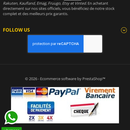
Rakuten, Kaufland, Emag, Fruugo, Etsy et Vinted
. En achetant
directement sur nos sites officiels, vous bénéficiez de notre stock
complet et des meilleurs prix garantis.
FOLLOW US
© 2026 - Ecommerce software by PrestaShop™