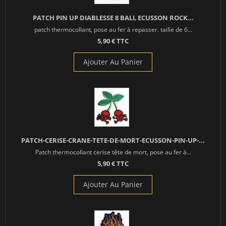
PATCH PIN UP DIABLESSE 8 BALL ECUSSON ROCK...
patch thermocollant, pose au fer à repasser. taille de 6...
5,90 € TTC
Ajouter Au Panier
PATCH-CERISE-CRANE-TETE-DE-MORT-ECUSSON-PIN-UP-...
Patch thermocollant cerise tête de mort, pose au fer à...
5,90 € TTC
Ajouter Au Panier