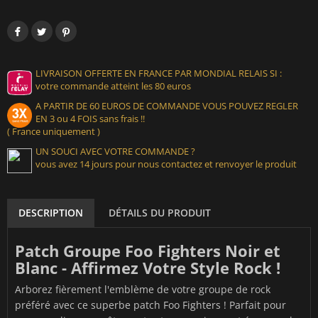
LIVRAISON OFFERTE EN FRANCE PAR MONDIAL RELAIS SI :
votre commande atteint les 80 euros
A PARTIR DE 60 EUROS DE COMMANDE VOUS POUVEZ REGLER
EN 3 ou 4 FOIS sans frais !!
( France uniquement )
UN SOUCI AVEC VOTRE COMMANDE ?
vous avez 14 jours pour nous contactez et renvoyer le produit
DESCRIPTION
DÉTAILS DU PRODUIT
Patch Groupe Foo Fighters Noir et
Blanc - Affirmez Votre Style Rock !
Arborez fièrement l'emblème de votre groupe de rock
préféré avec ce superbe patch Foo Fighters ! Parfait pour