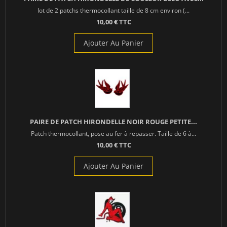
lot de 2 patchs thermocollant taille de 8 cm environ (...
10,00 € TTC
Ajouter Au Panier
PAIRE DE PATCH HIRONDELLE NOIR ROUGE PETITE...
Patch thermocollant, pose au fer à repasser. Taille de 6 à...
10,00 € TTC
Ajouter Au Panier