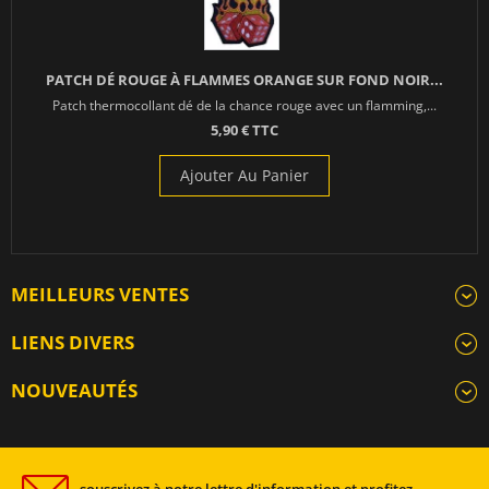
PATCH DÉ ROUGE À FLAMMES ORANGE SUR FOND NOIR...
Patch thermocollant dé de la chance rouge avec un flamming,...
5,90 € TTC
Ajouter Au Panier
MEILLEURS VENTES
LIENS DIVERS
NOUVEAUTÉS
souscrivez à notre lettre d'information et profitez