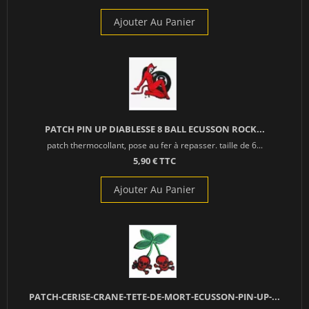
Ajouter Au Panier
PATCH PIN UP DIABLESSE 8 BALL ECUSSON ROCK...
patch thermocollant, pose au fer à repasser. taille de 6...
5,90 € TTC
Ajouter Au Panier
PATCH-CERISE-CRANE-TETE-DE-MORT-ECUSSON-PIN-UP-...