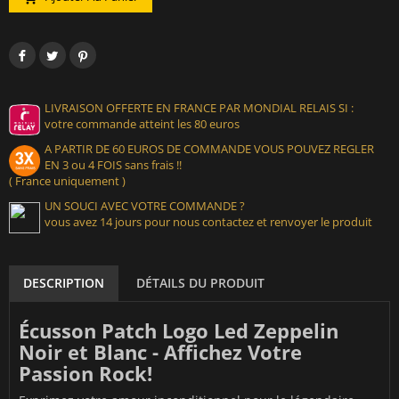
LIVRAISON OFFERTE EN FRANCE PAR MONDIAL RELAIS SI :
votre commande atteint les 80 euros
A PARTIR DE 60 EUROS DE COMMANDE VOUS POUVEZ REGLER
EN 3 ou 4 FOIS sans frais !!
( France uniquement )
UN SOUCI AVEC VOTRE COMMANDE ?
vous avez 14 jours pour nous contactez et renvoyer le produit
DESCRIPTION
DÉTAILS DU PRODUIT
Écusson Patch Logo Led Zeppelin
Noir et Blanc - Affichez Votre
Passion Rock!