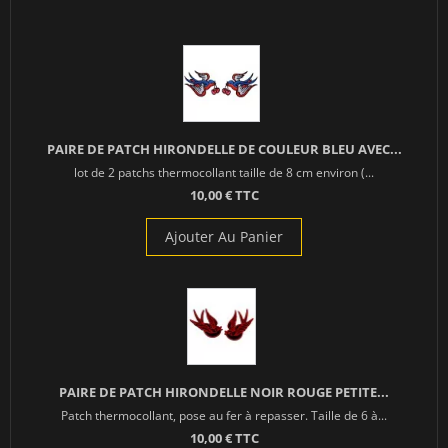
PAIRE DE PATCH HIRONDELLE DE COULEUR BLEU AVEC...
lot de 2 patchs thermocollant taille de 8 cm environ (...
10,00 € TTC
Ajouter Au Panier
PAIRE DE PATCH HIRONDELLE NOIR ROUGE PETITE...
Patch thermocollant, pose au fer à repasser. Taille de 6 à...
10,00 € TTC