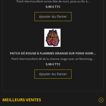
Patch thermocollant cerise tête de mort, pose au fer à...
5,90 € TTC
Ajouter Au Panier
PATCH DÉ ROUGE À FLAMMES ORANGE SUR FOND NOIR...
Patch thermocollant dé de la chance rouge avec un flamming,...
5,90 € TTC
Ajouter Au Panier
MEILLEURS VENTES