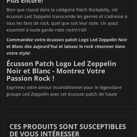
Plus Encore!
Bien que classé dans la catégorie
Patch Rockabilly
, cet
écusson Led Zeppelin transcende les genres et s'adresse à
tous les fans de rock, quel que soit leur style. Un ajout
essentiel à toute garde-robe rock'n'roll!
Commandez votre écusson patch Logo Led Zeppelin Noir
et Blanc dès aujourd'hui et laissez le rock résonner dans
votre style!
Écusson Patch Logo Led Zeppelin
Noir et Blanc - Montrez Votre
Passion Rock !
Exprimez votre amour inconditionnel pour le légendaire
groupe Led Zeppelin avec cet écusson patch de haute
CES PRODUITS SONT SUSCEPTIBLES
DE VOUS INTÉRESSER