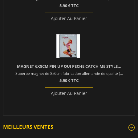
5,90 € TTC
Ajouter Au Panier
MAGNET 6X8CM PIN UP QUI PECHE CATCH ME STYLE...
Superbe magnet de 8x6cm fabrication allemande de qualité (...
5,90 € TTC
Ajouter Au Panier
MEILLEURS VENTES