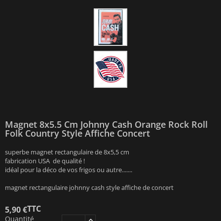
Magnet 8x5.5 Cm Johnny Cash Orange Rock Roll
Folk Country Style Affiche Concert
superbe magnet rectangulaire de 8x5,5 cm
fabrication USA de qualité !
idéal pour la déco de vos frigos ou autre.......
magnet rectangulaire johnny cash style affiche de concert
TTC
5,90 €
Quantité