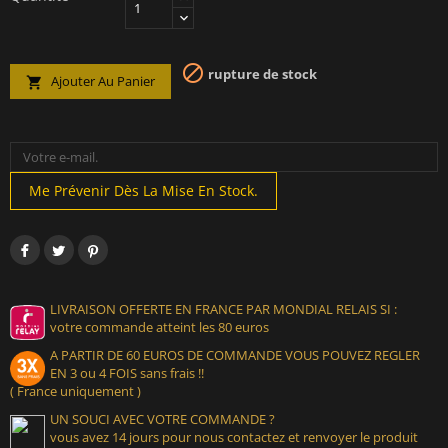

rupture de stock
Ajouter Au Panier

Me Prévenir Dès La Mise En Stock.
LIVRAISON OFFERTE EN FRANCE PAR MONDIAL RELAIS SI :
votre commande atteint les 80 euros
A PARTIR DE 60 EUROS DE COMMANDE VOUS POUVEZ REGLER
EN 3 ou 4 FOIS sans frais !!
( France uniquement )
UN SOUCI AVEC VOTRE COMMANDE ?
vous avez 14 jours pour nous contactez et renvoyer le produit