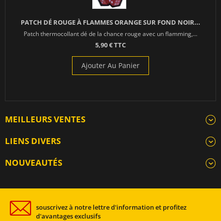
PATCH DÉ ROUGE À FLAMMES ORANGE SUR FOND NOIR...
Patch thermocollant dé de la chance rouge avec un flamming,...
5,90 € TTC
Ajouter Au Panier
MEILLEURS VENTES
LIENS DIVERS
NOUVEAUTÉS
souscrivez à notre lettre d'information et profitez
d'avantages exclusifs