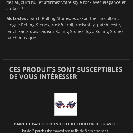
dès aujourd'hui et affirmez votre style rock avec élégance et
audace !
Mots-clés :
patch Rolling Stones, écusson thermocollant,
langue Rolling Stones, rock 'n' roll, rockabilly, patch veste,
patch sac à dos, cadeau Rolling Stones, logo Rolling Stones,
patch musique.
CES PRODUITS SONT SUSCEPTIBLES
DE VOUS INTÉRESSER
PAIRE DE PATCH HIRONDELLE DE COULEUR BLEU AVEC...
lot de 2 patchs thermocollant taille de 8 cm environ (...