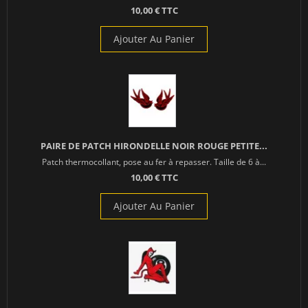
10,00 € TTC
Ajouter Au Panier
PAIRE DE PATCH HIRONDELLE NOIR ROUGE PETITE...
Patch thermocollant, pose au fer à repasser. Taille de 6 à...
10,00 € TTC
Ajouter Au Panier