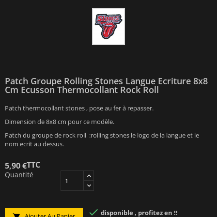
Patch Groupe Rolling Stones Langue Ecriture 8x8
Cm Ecusson Thermocollant Rock Roll
Patch thermocollant stones , pose au fer à repasser.
Dimension de 8x8 cm pour ce modèle.
Patch du groupe de rock roll :rolling stones le logo de la langue et le
nom ecrit au dessus.
TTC
5,90 €
Quantité

disponible , profitez en !!
Ajouter Au Panier
