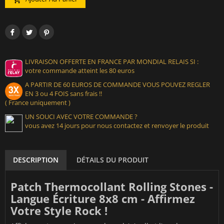
LIVRAISON OFFERTE EN FRANCE PAR MONDIAL RELAIS SI :
votre commande atteint les 80 euros
A PARTIR DE 60 EUROS DE COMMANDE VOUS POUVEZ REGLER
EN 3 ou 4 FOIS sans frais !!
( France uniquement )
UN SOUCI AVEC VOTRE COMMANDE ?
vous avez 14 jours pour nous contactez et renvoyer le produit
DESCRIPTION
DÉTAILS DU PRODUIT
Patch Thermocollant Rolling Stones -
Langue Écriture 8x8 cm - Affirmez
Votre Style Rock !