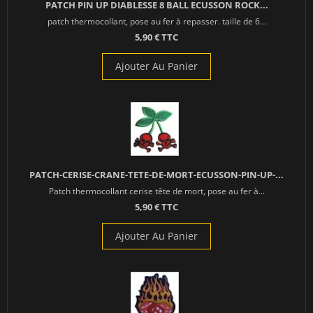
PATCH PIN UP DIABLESSE 8 BALL ECUSSON ROCK...
patch thermocollant, pose au fer à repasser. taille de 6...
5,90 € TTC
Ajouter Au Panier
PATCH-CERISE-CRANE-TETE-DE-MORT-ECUSSON-PIN-UP-...
Patch thermocollant cerise tête de mort, pose au fer à...
5,90 € TTC
Ajouter Au Panier