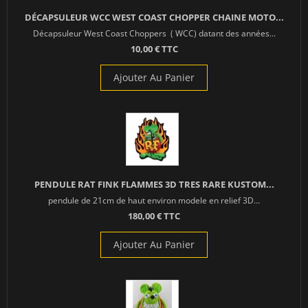
DÉCAPSULEUR WCC WEST COAST CHOPPER CHAINE MOTO...
Décapsuleur West Coast Choppers ( WCC) datant des années...
10,00 € TTC
Ajouter Au Panier
PENDULE RAT FINK FLAMMES 3D TRES RARE KUSTOM...
pendule de 21cm de haut environ modele en relief 3D...
180,00 € TTC
Ajouter Au Panier