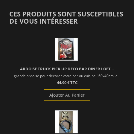
CES PRODUITS SONT SUSCEPTIBLES
DE VOUS INTÉRESSER
ARDOISE TRUCK PICK UP DECO BAR DINER LOFT...
grande ardoise pour décorer votre bar ou cuisine ! 60x40cm le...
44,90 € TTC
Ajouter Au Panier