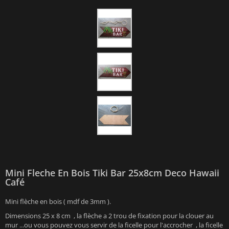
Mini Fleche En Bois Tiki Bar 25x8cm Deco Hawaii
Café
Mini flèche en bois ( mdf de 3mm ).
Dimensions 25 x 8 cm , la flèche a 2 trou de fixation pour la clouer au
mur ...ou vous pouvez vous servir de la ficelle pour l'accrocher , la ficelle