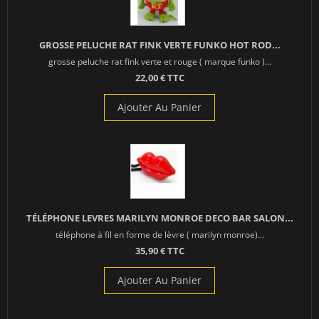
GROSSE PELUCHE RAT FINK VERTE FUNKO HOT ROD...
grosse peluche rat fink verte et rouge ( marque funko )...
22,00 € TTC
Ajouter Au Panier
TÉLÉPHONE LEVRES MARILYN MONROE DECO BAR SALON...
téléphone à fil en forme de lèvre ( marilyn monroe)...
35,90 € TTC
Ajouter Au Panier