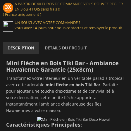
A PARTIR DE 60 EUROS DE COMMANDE VOUS POUVEZ REGLER
EN 3 ou 4 FOIS sans frais !!
( France uniquement )
UN SOUCI AVEC VOTRE COMMANDE ?
vous avez 14 jours pour nous contactez et renvoyer le produit
DESCRIPTION
DÉTAILS DU PRODUIT
Mini Flèche en Bois Tiki Bar - Ambiance
Hawaïenne Garantie (25x8cm)
Transformez votre intérieur en un véritable paradis tropical
avec cette adorable
mini flèche en bois Tiki Bar
. Parfaite
pour ajouter une touche d'exotisme et de convivialité à
votre décoration, cette petite flèche apportera
instantanément l'ambiance chaleureuse des îles
Hawaïennes à votre maison.
Caractéristiques Principales: