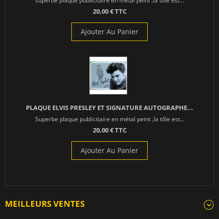
superbe plaque publicitaire en métal peint ,la tôle est...
20,00 € TTC
Ajouter Au Panier
PLAQUE ELVIS PRESLEY ET SIGNATURE AUTOGRAPHE...
Superbe plaque publicitaire en métal peint ,la tôle est...
20,00 € TTC
Ajouter Au Panier
MEILLEURS VENTES