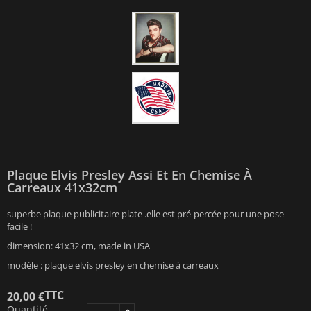
Plaque Elvis Presley Assi Et En Chemise À
Carreaux 41x32cm
superbe plaque publicitaire plate .elle est pré-percée pour une pose
facile !
dimension: 41x32 cm, made in USA
modèle : plaque elvis presley en chemise à carreaux
TTC
20,00 €
Quantité