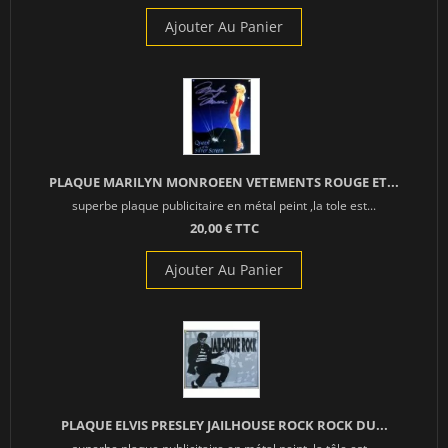
Ajouter Au Panier
PLAQUE MARILYN MONROEEN VETEMENTS ROUGE ET...
superbe plaque publicitaire en métal peint ,la tole est...
20,00 € TTC
Ajouter Au Panier
PLAQUE ELVIS PRESLEY JAILHOUSE ROCK ROCK DU...