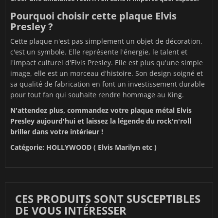
Pourquoi choisir cette plaque Elvis
Presley ?
Cette plaque n'est pas simplement un objet de décoration,
c'est un symbole. Elle représente l'énergie, le talent et
l'impact culturel d'Elvis Presley. Elle est plus qu'une simple
image, elle est un morceau d'histoire. Son design soigné et
sa qualité de fabrication en font un investissement durable
pour tout fan qui souhaite rendre hommage au King.
N'attendez plus, commandez votre plaque métal Elvis
Presley aujourd'hui et laissez la légende du rock'n'roll
briller dans votre intérieur !
Catégorie: HOLLYWOOD ( Elvis Marilyn etc )
CES PRODUITS SONT SUSCEPTIBLES
DE VOUS INTÉRESSER