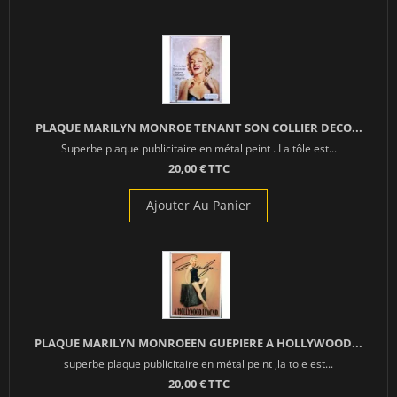
PLAQUE MARILYN MONROE TENANT SON COLLIER DECO...
Superbe plaque publicitaire en métal peint . La tôle est...
20,00 € TTC
Ajouter Au Panier
PLAQUE MARILYN MONROEEN GUEPIERE A HOLLYWOOD...
superbe plaque publicitaire en métal peint ,la tole est...
20,00 € TTC