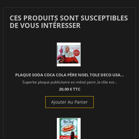
CES PRODUITS SONT SUSCEPTIBLES
DE VOUS INTÉRESSER
PLAQUE SODA COCA COLA PÈRE NOEL TOLE DECO USA...
Superbe plaque publicitaire en métal peint ,la tôle est...
20,00 € TTC
Ajouter Au Panier