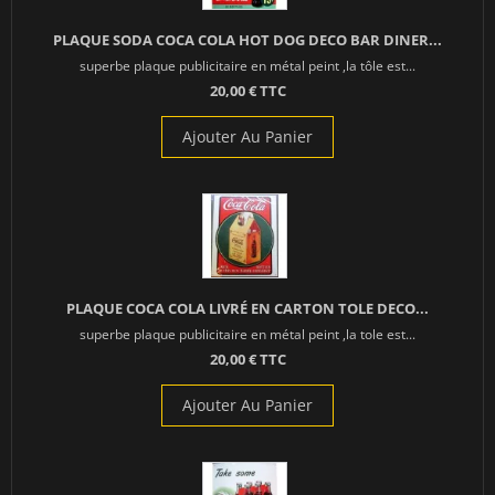
PLAQUE SODA COCA COLA HOT DOG DECO BAR DINER...
superbe plaque publicitaire en métal peint ,la tôle est...
20,00 € TTC
Ajouter Au Panier
PLAQUE COCA COLA LIVRÉ EN CARTON TOLE DECO...
superbe plaque publicitaire en métal peint ,la tole est...
20,00 € TTC
Ajouter Au Panier