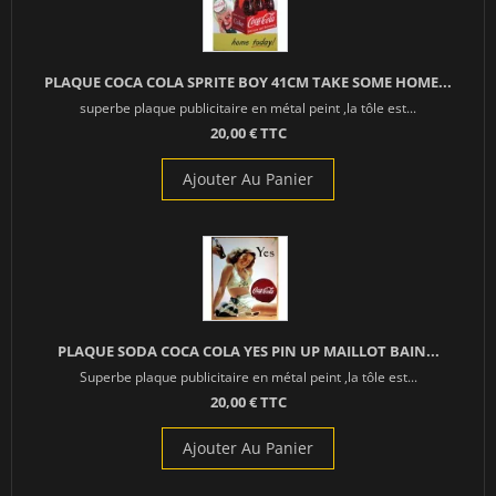
PLAQUE COCA COLA SPRITE BOY 41CM TAKE SOME HOME...
superbe plaque publicitaire en métal peint ,la tôle est...
20,00 € TTC
Ajouter Au Panier
PLAQUE SODA COCA COLA YES PIN UP MAILLOT BAIN...
Superbe plaque publicitaire en métal peint ,la tôle est...
20,00 € TTC
Ajouter Au Panier