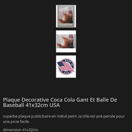
Plaque Decorative Coca Cola Gant Et Balle De
Baseball 41x32cm USA
superbe plaque publicitaire en métal peint ,la tôle est pré-percée pour
une pose facile.
dimension 41x32cm.