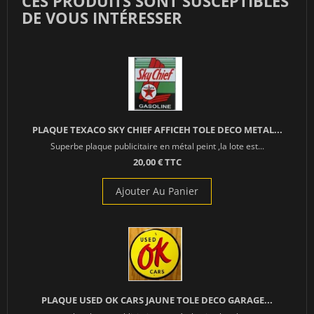
CES PRODUITS SONT SUSCEPTIBLES
DE VOUS INTÉRESSER
PLAQUE TEXACO SKY CHIEF AFFICEH TOLE DECO METAL...
Superbe plaque publicitaire en métal peint ,la lote est...
20,00 € TTC
Ajouter Au Panier
PLAQUE USED OK CARS JAUNE TOLE DECO GARAGE...