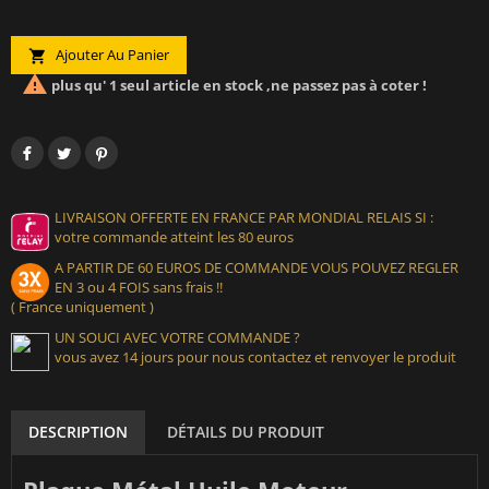
Ajouter Au Panier


plus qu' 1 seul article en stock ,ne passez pas à coter !
LIVRAISON OFFERTE EN FRANCE PAR MONDIAL RELAIS SI :
votre commande atteint les 80 euros
A PARTIR DE 60 EUROS DE COMMANDE VOUS POUVEZ REGLER
EN 3 ou 4 FOIS sans frais !!
( France uniquement )
UN SOUCI AVEC VOTRE COMMANDE ?
vous avez 14 jours pour nous contactez et renvoyer le produit
DESCRIPTION
DÉTAILS DU PRODUIT