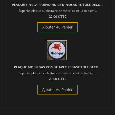
PLAQUE SINCLAIR DINO HUILE DINOSAURE TOLE DECO...
Superbe plaque publicitaire en métal peint ,la tôle est...
20,00 € TTC
Ajouter Au Panier
PLAQUE MOBILGAS RONDE AVEC PEGASE TOLE DECO...
Superbe plaque publicitaire en métal peint ,la tôle est...
20,00 € TTC
Ajouter Au Panier