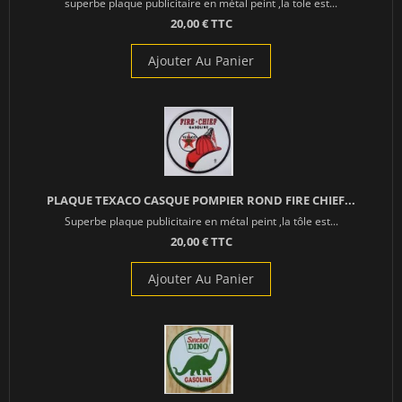
superbe plaque publicitaire en métal peint ,la tole est...
20,00 € TTC
Ajouter Au Panier
PLAQUE TEXACO CASQUE POMPIER ROND FIRE CHIEF...
Superbe plaque publicitaire en métal peint ,la tôle est...
20,00 € TTC
Ajouter Au Panier