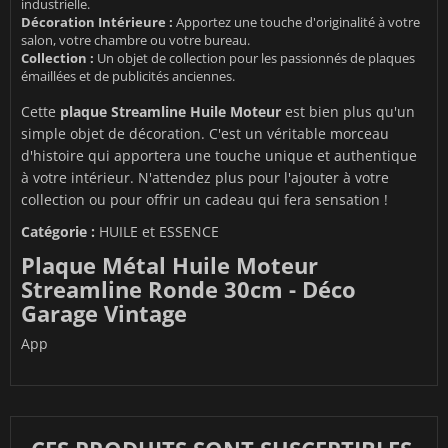
industrielle.
Décoration Intérieure :
Apportez une touche d'originalité à votre
salon, votre chambre ou votre bureau.
Collection :
Un objet de collection pour les passionnés de plaques
émaillées et de publicités anciennes.
Cette
plaque Streamline Huile Moteur
est bien plus qu'un
simple objet de décoration. C'est un véritable morceau
d'histoire qui apportera une touche unique et authentique
à votre intérieur. N'attendez plus pour l'ajouter à votre
collection ou pour offrir un cadeau qui fera sensation !
Catégorie :
HUILE et ESSENCE
Plaque Métal Huile Moteur
Streamline Ronde 30cm - Déco
Garage Vintage
App