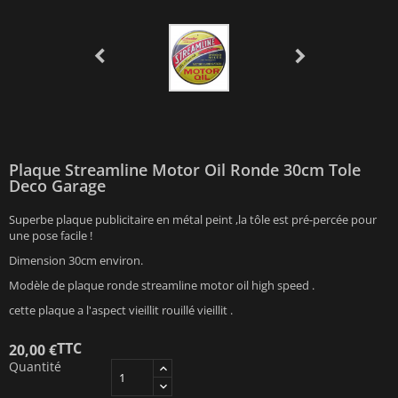
Plaque Streamline Motor Oil Ronde 30cm Tole
Deco Garage
Superbe plaque publicitaire en métal peint ,la tôle est pré-percée pour
une pose facile !
Dimension 30cm environ.
Modèle de plaque ronde streamline motor oil high speed .
cette plaque a l'aspect vieillit rouillé vieillit .
TTC
20,00 €
Quantité