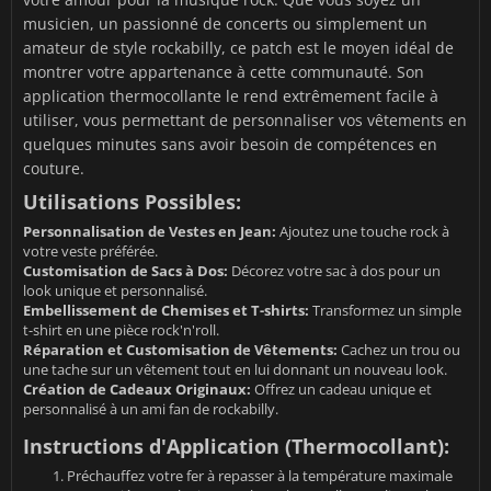
musicien, un passionné de concerts ou simplement un
amateur de style rockabilly, ce patch est le moyen idéal de
montrer votre appartenance à cette communauté. Son
application thermocollante le rend extrêmement facile à
utiliser, vous permettant de personnaliser vos vêtements en
quelques minutes sans avoir besoin de compétences en
couture.
Utilisations Possibles:
Personnalisation de Vestes en Jean:
Ajoutez une touche rock à
votre veste préférée.
Customisation de Sacs à Dos:
Décorez votre sac à dos pour un
look unique et personnalisé.
Embellissement de Chemises et T-shirts:
Transformez un simple
t-shirt en une pièce rock'n'roll.
Réparation et Customisation de Vêtements:
Cachez un trou ou
une tache sur un vêtement tout en lui donnant un nouveau look.
Création de Cadeaux Originaux:
Offrez un cadeau unique et
personnalisé à un ami fan de rockabilly.
Instructions d'Application (Thermocollant):
Préchauffez votre fer à repasser à la température maximale