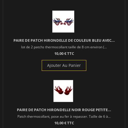
PAIRE DE PATCH HIRONDELLE DE COULEUR BLEU AVEC...
lot de 2 patchs thermocollant taille de 8 cm environ (...
10,00 € TTC
Ajouter Au Panier
PAIRE DE PATCH HIRONDELLE NOIR ROUGE PETITE...
Patch thermocollant, pose au fer à repasser. Taille de 6 à...
10,00 € TTC