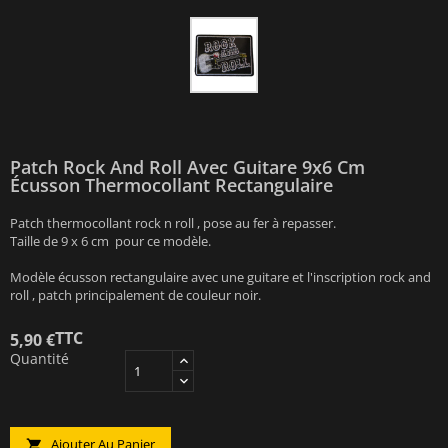
Patch Rock And Roll Avec Guitare 9x6 Cm
Écusson Thermocollant Rectangulaire
Patch thermocollant rock n roll , pose au fer à repasser.
Taille de 9 x 6 cm pour ce modèle.
Modèle écusson rectangulaire avec une guitare et l'inscription rock and
roll , patch principalement de couleur noir.
TTC
5,90 €
Quantité
Ajouter Au Panier
