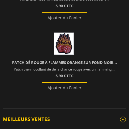
5,90 € TTC
Ajouter Au Panier
PATCH DÉ ROUGE À FLAMMES ORANGE SUR FOND NOIR...
Patch thermocollant dé de la chance rouge avec un flamming,...
5,90 € TTC
Ajouter Au Panier
MEILLEURS VENTES