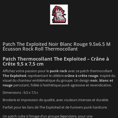
Patch The Exploited Noir Blanc Rouge 9.5x6.5 M
Écusson Rock Roll Thermocollant
Patch Thermocollant The Exploited – Crâne à
Crête 9,5 x 7,5 cm
Affichez votre passion pour le
punk rock
avec ce patch thermocollant
The Exploited
, représentant le célèbre
crâne à crête rouge
, inspiré du
visuel du chanteur emblématique du groupe. Un design
noir, blanc et
rouge
percutant, fidèle à l’esthétique punk agressive et revendicative.
Dimensions : 9,5 x 7,5 c
Broderie et impression de qualité, avec couleurs intenses et durable
Parfait pour les fans de The Exploited et de l’univers punk hardcore
Un patch culte à l’image d’un groupe légendaire, pour une