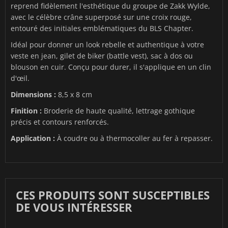
reprend fidèlement l'esthétique du groupe de Zakk Wylde,
avec le célèbre crâne superposé sur une croix rouge,
entouré des initiales emblématiques du BLS Chapter.
Idéal pour donner un look rebelle et authentique à votre
veste en jean, gilet de biker (battle vest), sac à dos ou
blouson en cuir. Conçu pour durer, il s'applique en un clin
d'œil.
Dimensions :
8,5 x 8 cm
Finition :
Broderie de haute qualité, lettrage gothique
précis et contours renforcés.
Application :
À coudre ou à thermocoller au fer à repasser.
CES PRODUITS SONT SUSCEPTIBLES
DE VOUS INTÉRESSER