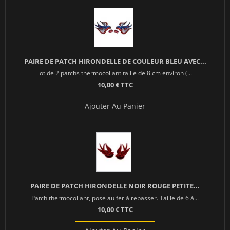
PAIRE DE PATCH HIRONDELLE DE COULEUR BLEU AVEC...
lot de 2 patchs thermocollant taille de 8 cm environ (...
10,00 € TTC
Ajouter Au Panier
PAIRE DE PATCH HIRONDELLE NOIR ROUGE PETITE...
Patch thermocollant, pose au fer à repasser. Taille de 6 à...
10,00 € TTC