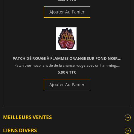
Ajouter Au Panier
PATCH DÉ ROUGE À FLAMMES ORANGE SUR FOND NOIR...
Patch thermocollant dé de la chance rouge avec un flamming,...
5,90 € TTC
Ajouter Au Panier
MEILLEURS VENTES
LIENS DIVERS