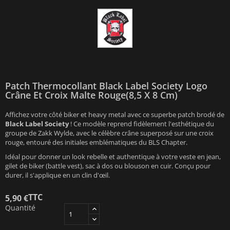
Patch Thermocollant Black Label Society Logo
Crâne Et Croix Malte Rouge(8,5 X 8 Cm)
Affichez votre côté biker et heavy metal avec ce superbe patch brodé de
Black Label Society
! Ce modèle reprend fidèlement l'esthétique du
groupe de Zakk Wylde, avec le célèbre crâne superposé sur une croix
rouge, entouré des initiales emblématiques du BLS Chapter.
Idéal pour donner un look rebelle et authentique à votre veste en jean,
gilet de biker (battle vest), sac à dos ou blouson en cuir. Conçu pour
durer, il s'applique en un clin d'œil.
TTC
5,90 €
Quantité