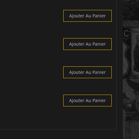
Ajouter Au Panier
Ajouter Au Panier
Ajouter Au Panier
Ajouter Au Panier