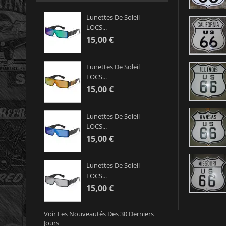
Lunettes De Soleil
LOCS...
15,00 €
Lunettes De Soleil
LOCS...
15,00 €
Lunettes De Soleil
LOCS...
15,00 €
Lunettes De Soleil
LOCS...
15,00 €
Voir Les Nouveautés Des 30 Derniers
Jours