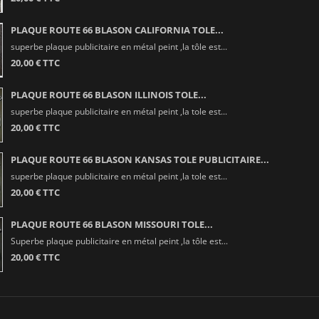
PLAQUE ROUTE 66 BLASON CALIFORNIA TOLE...
superbe plaque publicitaire en métal peint ,la tôle est...
20,00 € TTC
PLAQUE ROUTE 66 BLASON ILLINOIS TOLE...
superbe plaque publicitaire en métal peint ,la tole est...
20,00 € TTC
PLAQUE ROUTE 66 BLASON KANSAS TOLE PUBLICITAIRE...
superbe plaque publicitaire en métal peint ,la tole est...
20,00 € TTC
PLAQUE ROUTE 66 BLASON MISSOURI TOLE...
Superbe plaque publicitaire en métal peint ,la tôle est...
20,00 € TTC