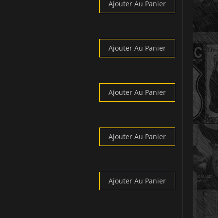
Ajouter Au Panier
Ajouter Au Panier
Ajouter Au Panier
Ajouter Au Panier
Ajouter Au Panier