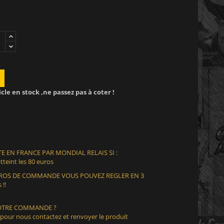
icle en stock ,ne passez pas à coter !
E EN FRANCE PAR MONDIAL RELAIS SI :
teint les 80 euros
EUROS DE COMMANDE VOUS POUVEZ REGLER EN 3
 !!
VOTRE COMMANDE ?
 pour nous contactez et renvoyer le produit