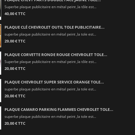
Superbe plaque publicitaire en métal peint ,la tôle est...
40,00 € TTC
PLAQUE CLÉ CHEVROLET OUTIL TOLE PUBLICITAIRE...
superbe plaque publicitaire en métal peint ,la tole est...
29,00 € TTC
PLAQUE CORVETTE RONDE ROUGE CHEVROLET TOLE...
Superbe plaque publicitaire en métal peint ,la tôle est...
20,00 € TTC
PLAQUE CHEVROLET SUPER SERVICE ORANGE TOLE...
superbe plaque publicitaire en métal peint ,la tole est...
20,00 € TTC
PLAQUE CAMARO PARKING FLAMMES CHEVROLET TOLE...
superbe plaque publicitaire en métal peint ,la tole est...
20,00 € TTC