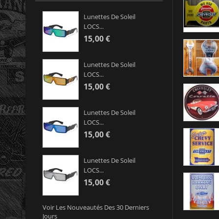
Lunettes De Soleil
LOCS...
15,00 €
Lunettes De Soleil
LOCS...
15,00 €
Lunettes De Soleil
LOCS...
15,00 €
Lunettes De Soleil
LOCS...
15,00 €
Voir Les Nouveautés Des 30 Derniers
Jours