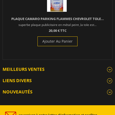
PLAQUE CAMARO PARKING FLAMMES CHEVROLET TOLE...
superbe plaque publicitaire en métal peint ,la tole est...
20,00 € TTC
Ajouter Au Panier
MEILLEURS VENTES
LIENS DIVERS
NOUVEAUTÉS