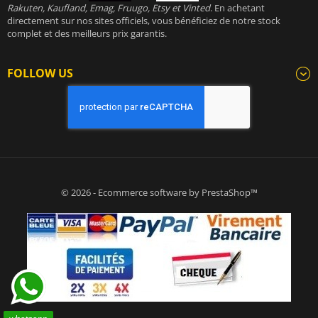
Rakuten, Kaufland, Emag, Fruugo, Etsy et Vinted
. En achetant
directement sur nos sites officiels, vous bénéficiez de notre stock
complet et des meilleurs prix garantis.
FOLLOW US
© 2026 - Ecommerce software by PrestaShop™