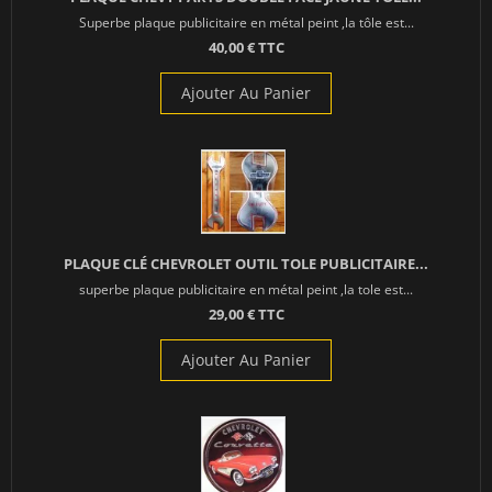
Superbe plaque publicitaire en métal peint ,la tôle est...
40,00 € TTC
Ajouter Au Panier
PLAQUE CLÉ CHEVROLET OUTIL TOLE PUBLICITAIRE...
superbe plaque publicitaire en métal peint ,la tole est...
29,00 € TTC
Ajouter Au Panier