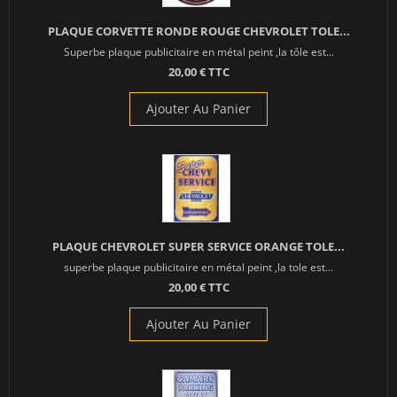
PLAQUE CORVETTE RONDE ROUGE CHEVROLET TOLE...
Superbe plaque publicitaire en métal peint ,la tôle est...
20,00 € TTC
Ajouter Au Panier
PLAQUE CHEVROLET SUPER SERVICE ORANGE TOLE...
superbe plaque publicitaire en métal peint ,la tole est...
20,00 € TTC
Ajouter Au Panier