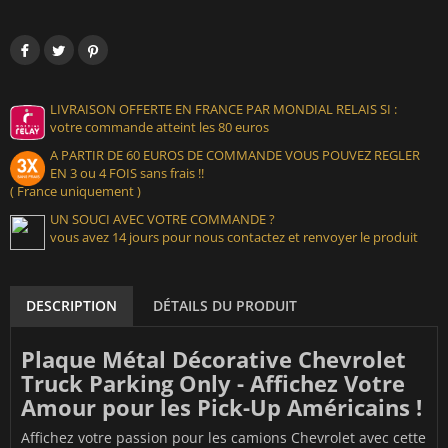
LIVRAISON OFFERTE EN FRANCE PAR MONDIAL RELAIS SI :
votre commande atteint les 80 euros
A PARTIR DE 60 EUROS DE COMMANDE VOUS POUVEZ REGLER
EN 3 ou 4 FOIS sans frais !!
( France uniquement )
UN SOUCI AVEC VOTRE COMMANDE ?
vous avez 14 jours pour nous contactez et renvoyer le produit
DESCRIPTION
DÉTAILS DU PRODUIT
Plaque Métal Décorative Chevrolet
Truck Parking Only - Affichez Votre
Amour pour les Pick-Up Américains !
Affichez votre passion pour les camions Chevrolet avec cette