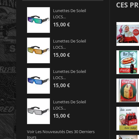
CES P
Lunettes De Soleil
LOCS...
15,00 €
Lunettes De Soleil
LOCS...
15,00 €
Lunettes De Soleil
LOCS...
15,00 €
Lunettes De Soleil
LOCS...
15,00 €
Voir Les Nouveautés Des 30 Derniers
Jours