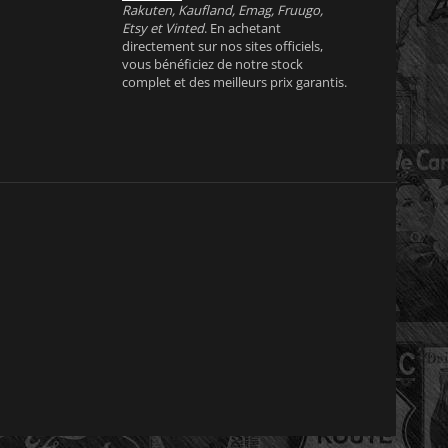
Rakuten, Kaufland, Emag, Fruugo,
Etsy et Vinted
. En achetant
directement sur nos sites officiels,
vous bénéficiez de notre stock
complet et des meilleurs prix garantis.