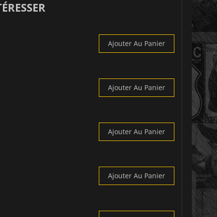
TÉRESSER
Ajouter Au Panier
Ajouter Au Panier
Ajouter Au Panier
Ajouter Au Panier