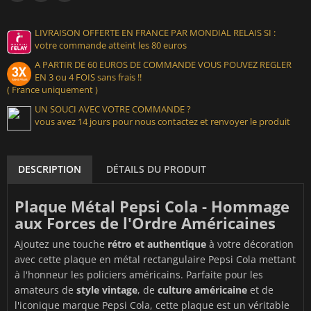
LIVRAISON OFFERTE EN FRANCE PAR MONDIAL RELAIS SI :
votre commande atteint les 80 euros
A PARTIR DE 60 EUROS DE COMMANDE VOUS POUVEZ REGLER
EN 3 ou 4 FOIS sans frais !!
( France uniquement )
UN SOUCI AVEC VOTRE COMMANDE ?
vous avez 14 jours pour nous contactez et renvoyer le produit
DESCRIPTION
DÉTAILS DU PRODUIT
Plaque Métal Pepsi Cola - Hommage
aux Forces de l'Ordre Américaines
Ajoutez une touche
rétro et authentique
à votre décoration
avec cette plaque en métal rectangulaire Pepsi Cola mettant
à l'honneur les policiers américains. Parfaite pour les
amateurs de
style vintage
, de
culture américaine
et de
l'iconique marque Pepsi Cola, cette plaque est un véritable