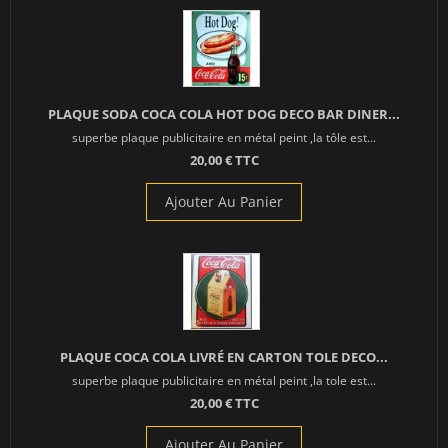
PLAQUE SODA COCA COLA HOT DOG DECO BAR DINER...
superbe plaque publicitaire en métal peint ,la tôle est...
20,00 € TTC
Ajouter Au Panier
PLAQUE COCA COLA LIVRÉ EN CARTON TOLE DECO...
superbe plaque publicitaire en métal peint ,la tole est...
20,00 € TTC
Ajouter Au Panier