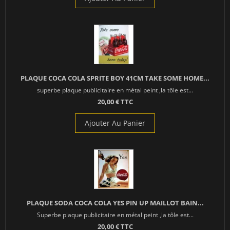
PLAQUE COCA COLA SPRITE BOY 41CM TAKE SOME HOME...
superbe plaque publicitaire en métal peint ,la tôle est...
20,00 € TTC
Ajouter Au Panier
PLAQUE SODA COCA COLA YES PIN UP MAILLOT BAIN...
Superbe plaque publicitaire en métal peint ,la tôle est...
20,00 € TTC