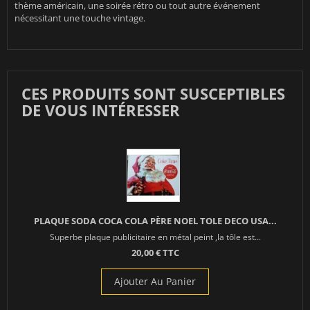
thème américain, une soirée rétro ou tout autre événement
nécessitant une touche vintage.
CES PRODUITS SONT SUSCEPTIBLES
DE VOUS INTÉRESSER
PLAQUE SODA COCA COLA PÈRE NOEL TOLE DECO USA...
Superbe plaque publicitaire en métal peint ,la tôle est...
20,00 € TTC
Ajouter Au Panier