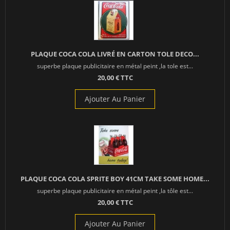
PLAQUE COCA COLA LIVRÉ EN CARTON TOLE DECO...
superbe plaque publicitaire en métal peint ,la tole est...
20,00 € TTC
Ajouter Au Panier
PLAQUE COCA COLA SPRITE BOY 41CM TAKE SOME HOME...
superbe plaque publicitaire en métal peint ,la tôle est...
20,00 € TTC
Ajouter Au Panier