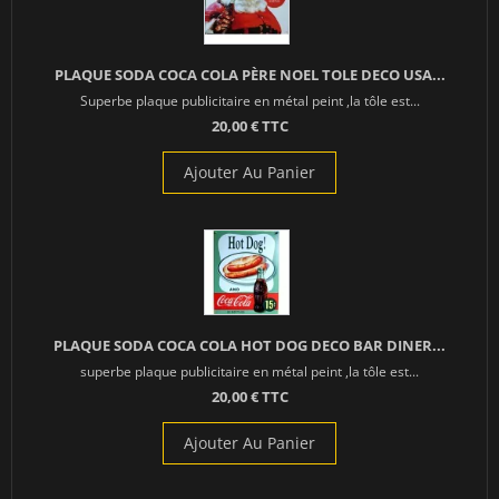
PLAQUE SODA COCA COLA PÈRE NOEL TOLE DECO USA...
Superbe plaque publicitaire en métal peint ,la tôle est...
20,00 € TTC
Ajouter Au Panier
PLAQUE SODA COCA COLA HOT DOG DECO BAR DINER...
superbe plaque publicitaire en métal peint ,la tôle est...
20,00 € TTC
Ajouter Au Panier