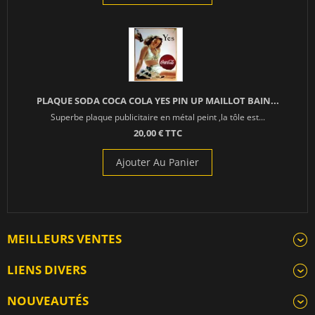
PLAQUE SODA COCA COLA YES PIN UP MAILLOT BAIN...
Superbe plaque publicitaire en métal peint ,la tôle est...
20,00 € TTC
Ajouter Au Panier
MEILLEURS VENTES
LIENS DIVERS
NOUVEAUTÉS