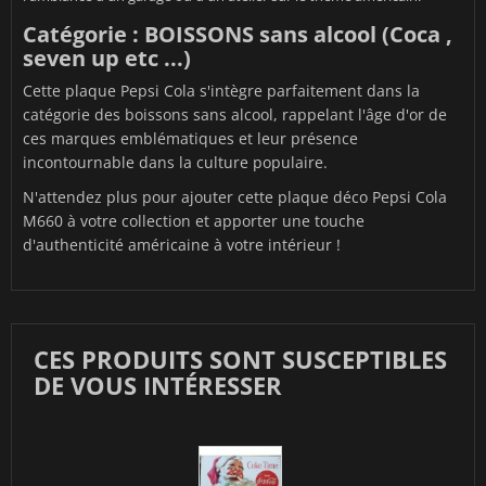
Catégorie : BOISSONS sans alcool (Coca ,
seven up etc ...)
Cette plaque Pepsi Cola s'intègre parfaitement dans la
catégorie des boissons sans alcool, rappelant l'âge d'or de
ces marques emblématiques et leur présence
incontournable dans la culture populaire.
N'attendez plus pour ajouter cette plaque déco Pepsi Cola
M660 à votre collection et apporter une touche
d'authenticité américaine à votre intérieur !
CES PRODUITS SONT SUSCEPTIBLES
DE VOUS INTÉRESSER