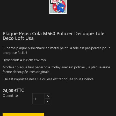
Plaque Pepsi Cola M660 Policier Decoupé Tole
Deco Loft Usa
Superbe plaque publicitaire en métal peint ,la tôle est pré-percée pour
une pose facile !
Dimension 40/35cm environ
Modèle : plaque buy pepsi cola today avec un policier , la plaque aune
forme découpée ,très originale.
Elle est importée des USA ou elle est fabriquée sous Licence.
TTC
24,00 €
Quantité