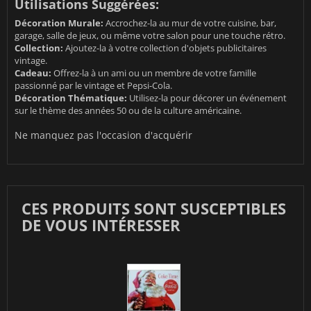
Utilisations Suggérées:
Décoration Murale:
Accrochez-la au mur de votre cuisine, bar,
garage, salle de jeux, ou même votre salon pour une touche rétro.
Collection:
Ajoutez-la à votre collection d'objets publicitaires
vintage.
Cadeau:
Offrez-la à un ami ou un membre de votre famille
passionné par le vintage et Pepsi-Cola.
Décoration Thématique:
Utilisez-la pour décorer un événement
sur le thème des années 50 ou de la culture américaine.
Ne manquez pas l'occasion d'acquérir
CES PRODUITS SONT SUSCEPTIBLES
DE VOUS INTÉRESSER