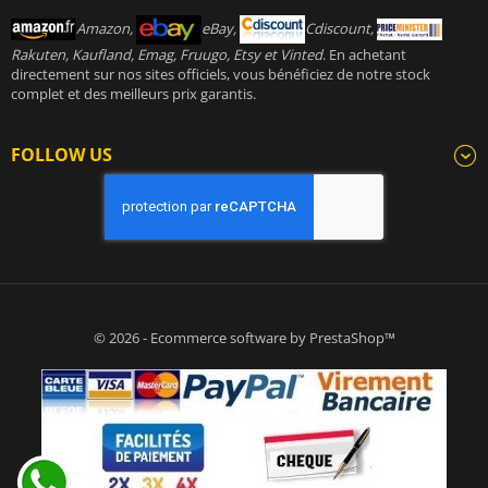
Amazon,
eBay,
Cdiscount,
Rakuten, Kaufland, Emag, Fruugo, Etsy et Vinted
. En achetant
directement sur nos sites officiels, vous bénéficiez de notre stock
complet et des meilleurs prix garantis.
FOLLOW US
© 2026 - Ecommerce software by PrestaShop™