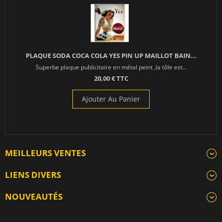
PLAQUE SODA COCA COLA YES PIN UP MAILLOT BAIN...
Superbe plaque publicitaire en métal peint ,la tôle est...
20,00 € TTC
Ajouter Au Panier
MEILLEURS VENTES
LIENS DIVERS
NOUVEAUTÉS