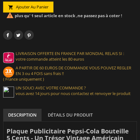
Ajouter Au Panier


plus qu' 1 seul article en stock ,ne passez pas à coter !
LIVRAISON OFFERTE EN FRANCE PAR MONDIAL RELAIS SI :
votre commande atteint les 80 euros
A PARTIR DE 60 EUROS DE COMMANDE VOUS POUVEZ REGLER
EN 3 ou 4 FOIS sans frais !!
( France uniquement )
UN SOUCI AVEC VOTRE COMMANDE ?
vous avez 14 jours pour nous contactez et renvoyer le produit
DESCRIPTION
DÉTAILS DU PRODUIT
Plaque Publicitaire Pepsi-Cola Bouteille
5 Cents - Un Trésor Vintage Américain