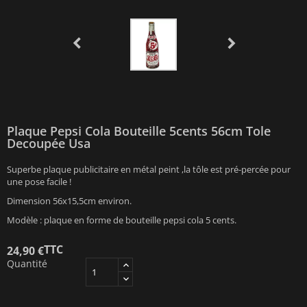
Plaque Pepsi Cola Bouteille 5cents 56cm Tole
Decoupée Usa
Superbe plaque publicitaire en métal peint ,la tôle est pré-percée pour
une pose facile !
Dimension 56x15,5cm environ.
Modèle : plaque en forme de bouteille pepsi cola 5 cents.
TTC
24,90 €
Quantité