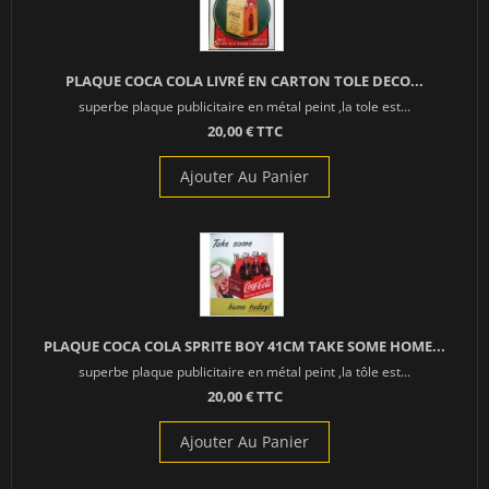
PLAQUE COCA COLA LIVRÉ EN CARTON TOLE DECO...
superbe plaque publicitaire en métal peint ,la tole est...
20,00 € TTC
Ajouter Au Panier
PLAQUE COCA COLA SPRITE BOY 41CM TAKE SOME HOME...
superbe plaque publicitaire en métal peint ,la tôle est...
20,00 € TTC
Ajouter Au Panier