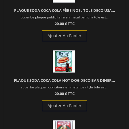
PLAQUE SODA COCA COLA PÈRE NOEL TOLE DECO USA...
Superbe plaque publicitaire en métal peint ,la tôle est...
20,00 € TTC
Ajouter Au Panier
PLAQUE SODA COCA COLA HOT DOG DECO BAR DINER...
superbe plaque publicitaire en métal peint ,la tôle est...
20,00 € TTC
Ajouter Au Panier