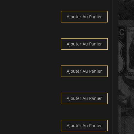
Ajouter Au Panier
Ajouter Au Panier
Ajouter Au Panier
Ajouter Au Panier
Ajouter Au Panier