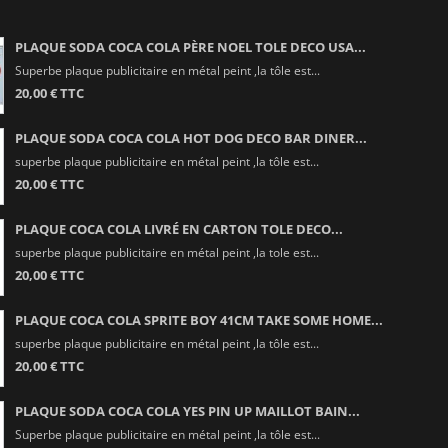
PLAQUE SODA COCA COLA PÈRE NOEL TOLE DECO USA...
Superbe plaque publicitaire en métal peint ,la tôle est...
20,00 € TTC
PLAQUE SODA COCA COLA HOT DOG DECO BAR DINER...
superbe plaque publicitaire en métal peint ,la tôle est...
20,00 € TTC
PLAQUE COCA COLA LIVRÉ EN CARTON TOLE DECO...
superbe plaque publicitaire en métal peint ,la tole est...
20,00 € TTC
PLAQUE COCA COLA SPRITE BOY 41CM TAKE SOME HOME...
superbe plaque publicitaire en métal peint ,la tôle est...
20,00 € TTC
PLAQUE SODA COCA COLA YES PIN UP MAILLOT BAIN...
Superbe plaque publicitaire en métal peint ,la tôle est...