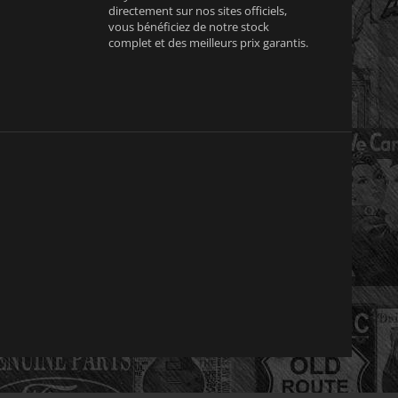
directement sur nos sites officiels,
vous bénéficiez de notre stock
complet et des meilleurs prix garantis.