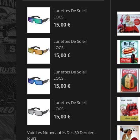
Lunettes De Soleil
LOCS...
15,00 €
Lunettes De Soleil
LOCS...
15,00 €
Lunettes De Soleil
LOCS...
15,00 €
Lunettes De Soleil
LOCS...
15,00 €
Voir Les Nouveautés Des 30 Derniers
Jours