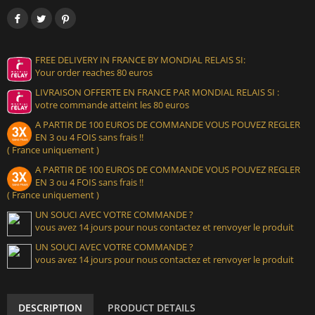
FREE DELIVERY IN FRANCE BY MONDIAL RELAIS SI:
Your order reaches 80 euros
LIVRAISON OFFERTE EN FRANCE PAR MONDIAL RELAIS SI :
votre commande atteint les 80 euros
A PARTIR DE 100 EUROS DE COMMANDE VOUS POUVEZ REGLER
EN 3 ou 4 FOIS sans frais !!
( France uniquement )
A PARTIR DE 100 EUROS DE COMMANDE VOUS POUVEZ REGLER
EN 3 ou 4 FOIS sans frais !!
( France uniquement )
UN SOUCI AVEC VOTRE COMMANDE ?
vous avez 14 jours pour nous contactez et renvoyer le produit
UN SOUCI AVEC VOTRE COMMANDE ?
vous avez 14 jours pour nous contactez et renvoyer le produit
DESCRIPTION
PRODUCT DETAILS