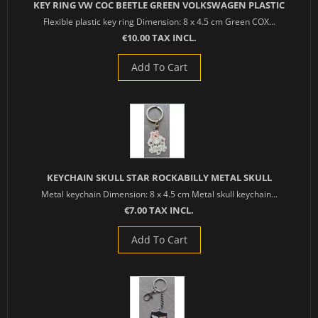
KEY RING VW COC BEETLE GREEN VOLKSWAGEN PLASTIC
Flexible plastic key ring Dimension: 8 x 4.5 cm Green COX...
€10.00 TAX INCL.
Add To Cart
KEYCHAIN SKULL STAR ROCKABILLY METAL SKULL
Metal keychain Dimension: 8 x 4.5 cm Metal skull keychain...
€7.00 TAX INCL.
Add To Cart