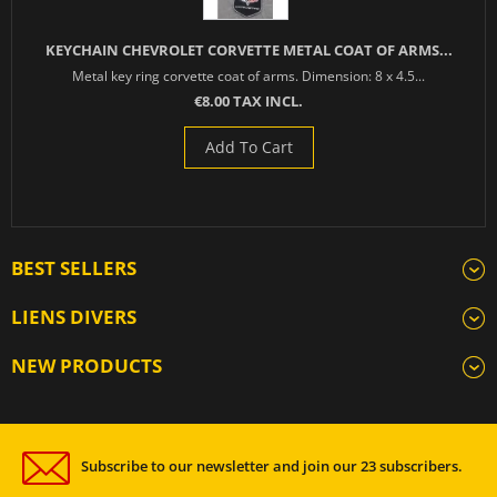
KEYCHAIN CHEVROLET CORVETTE METAL COAT OF ARMS...
Metal key ring corvette coat of arms. Dimension: 8 x 4.5...
€8.00 TAX INCL.
Add To Cart
BEST SELLERS
LIENS DIVERS
NEW PRODUCTS
Subscribe to our newsletter and join our 23 subscribers.