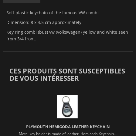
Soft plastic keychain of the famous VW combi.
Dimension: 8 x 4.5 cm approximately.
Key ring combi (bus) vw (volkswagen) yellow and white seen
from 3/4 front.
CES PRODUITS SONT SUSCEPTIBLES
DE VOUS INTÉRESSER
PLYMOUTH HEMIGODA LEATHER KEYCHAIN
Metal key holder is made of leather, Hemicoda Keychain....