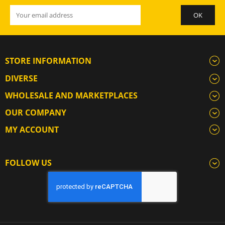
STORE INFORMATION
DIVERSE
WHOLESALE AND MARKETPLACES
OUR COMPANY
MY ACCOUNT
FOLLOW US