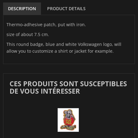
DESCRIPTION
PRODUCT DETAILS
Thermo-adhesive patch, put with iron.
size of about 7.5 cm.
This round badge, blue and white Volkswagen logo, will
allow you to customize a shirt or jacket for example.
CES PRODUITS SONT SUSCEPTIBLES
DE VOUS INTÉRESSER