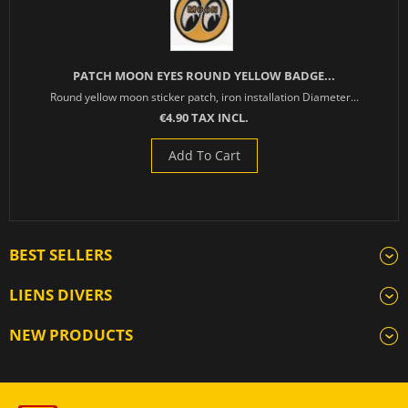
PATCH MOON EYES ROUND YELLOW BADGE...
Round yellow moon sticker patch, iron installation Diameter...
€4.90 TAX INCL.
Add To Cart
BEST SELLERS
LIENS DIVERS
NEW PRODUCTS