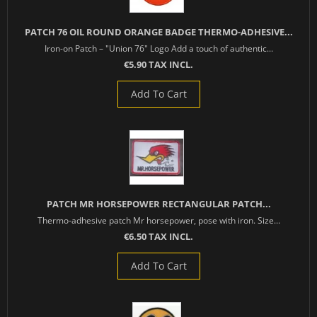
PATCH 76 OIL ROUND ORANGE BADGE THERMO-ADHESIVE...
Iron-on Patch – "Union 76" Logo Add a touch of authentic...
€5.90 TAX INCL.
Add To Cart
PATCH MR HORSEPOWER RECTANGULAR PATCH...
Thermo-adhesive patch Mr horsepower, pose with iron. Size...
€6.50 TAX INCL.
Add To Cart