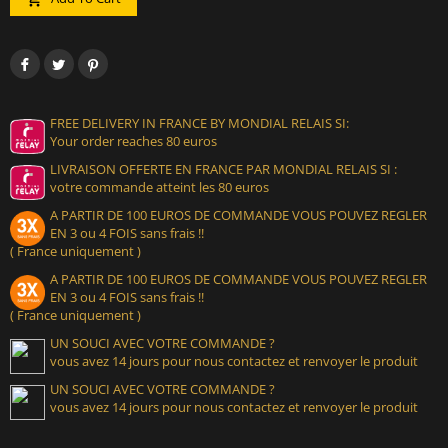
FREE DELIVERY IN FRANCE BY MONDIAL RELAIS SI:
Your order reaches 80 euros
LIVRAISON OFFERTE EN FRANCE PAR MONDIAL RELAIS SI :
votre commande atteint les 80 euros
A PARTIR DE 100 EUROS DE COMMANDE VOUS POUVEZ REGLER
EN 3 ou 4 FOIS sans frais !!
( France uniquement )
A PARTIR DE 100 EUROS DE COMMANDE VOUS POUVEZ REGLER
EN 3 ou 4 FOIS sans frais !!
( France uniquement )
UN SOUCI AVEC VOTRE COMMANDE ?
vous avez 14 jours pour nous contactez et renvoyer le produit
UN SOUCI AVEC VOTRE COMMANDE ?
vous avez 14 jours pour nous contactez et renvoyer le produit