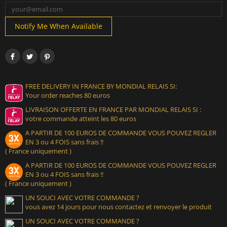
Notify Me When Available
FREE DELIVERY IN FRANCE BY MONDIAL RELAIS SI:
Your order reaches 80 euros
LIVRAISON OFFERTE EN FRANCE PAR MONDIAL RELAIS SI :
votre commande atteint les 80 euros
A PARTIR DE 100 EUROS DE COMMANDE VOUS POUVEZ REGLER
EN 3 ou 4 FOIS sans frais !!
( France uniquement )
A PARTIR DE 100 EUROS DE COMMANDE VOUS POUVEZ REGLER
EN 3 ou 4 FOIS sans frais !!
( France uniquement )
UN SOUCI AVEC VOTRE COMMANDE ?
vous avez 14 jours pour nous contactez et renvoyer le produit
UN SOUCI AVEC VOTRE COMMANDE ?