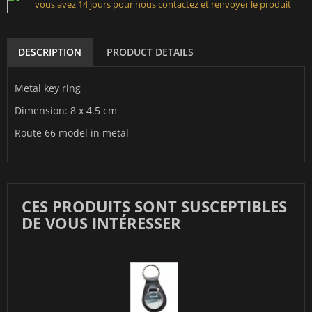
vous avez 14 jours pour nous contactez et renvoyer le produit
DESCRIPTION
PRODUCT DETAILS
Metal key ring
Dimension: 8 x 4.5 cm
Route 66 model in metal
CES PRODUITS SONT SUSCEPTIBLES
DE VOUS INTÉRESSER