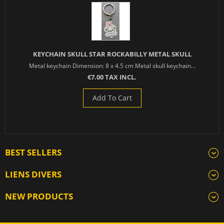
KEYCHAIN SKULL STAR ROCKABILLY METAL SKULL
Metal keychain Dimension: 8 x 4.5 cm Metal skull keychain...
€7.00 TAX INCL.
Add To Cart
BEST SELLERS
LIENS DIVERS
NEW PRODUCTS