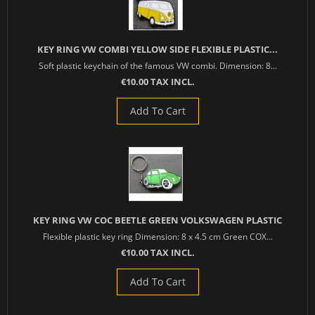
KEY RING VW COMBI YELLOW SIDE FLEXIBLE PLASTIC...
Soft plastic keychain of the famous VW combi. Dimension: 8...
€10.00 TAX INCL.
Add To Cart
KEY RING VW COC BEETLE GREEN VOLKSWAGEN PLASTIC
Flexible plastic key ring Dimension: 8 x 4.5 cm Green COX...
€10.00 TAX INCL.
Add To Cart